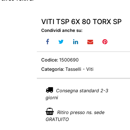
VITI TSP 6X 80 TORX SP
Condividi anche su:
Codice:
1500690
Categoria:
Tasselli - Viti
Consegna standard 2-3
giorni
Ritiro presso ns. sede
GRATUITO