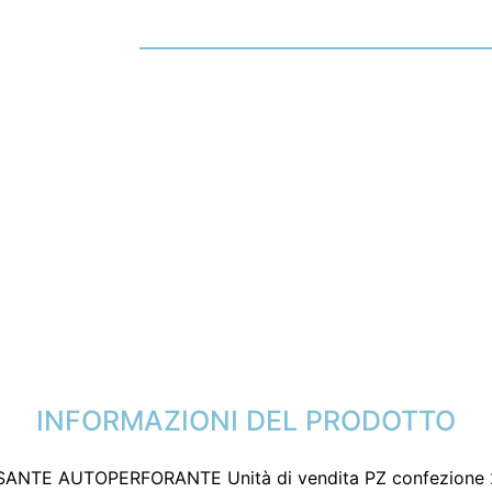
INFORMAZIONI DEL PRODOTTO
ANTE AUTOPERFORANTE Unità di vendita PZ confezione 