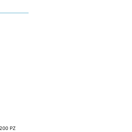
200 PZ