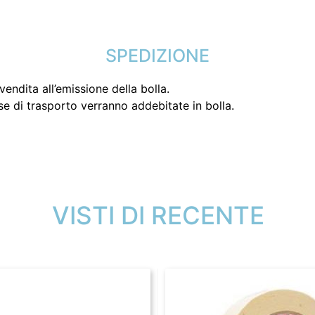
SPEDIZIONE
endita all’emissione della bolla.
se di trasporto verranno addebitate in bolla.
VISTI DI RECENTE