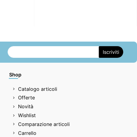
Shop
Catalogo articoli
Offerte
Novità
Wishlist
Comparazione articoli
Carrello