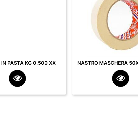
IN PASTA KG 0.500 XX
NASTRO MASCHERA 50X