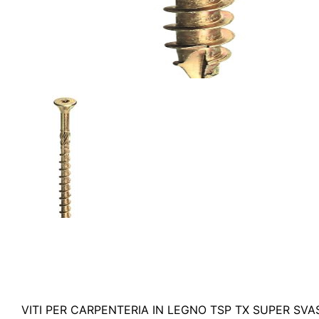
VITI PER CARPENTERIA IN LEGNO TSP TX SUPER SVAS