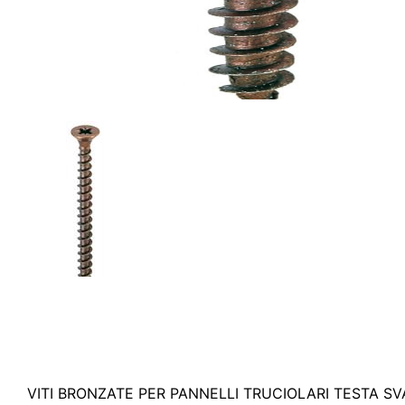
VITI BRONZATE PER PANNELLI TRUCIOLARI TESTA SVAS