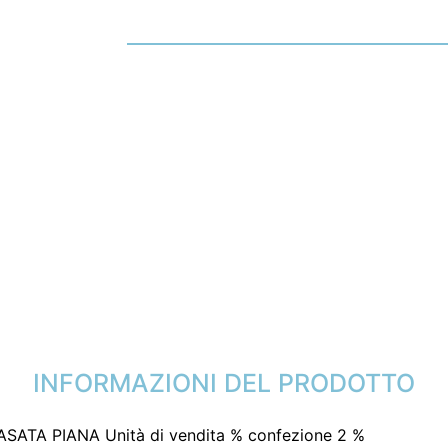
INFORMAZIONI DEL PRODOTTO
ATA PIANA Unità di vendita % confezione 2 %