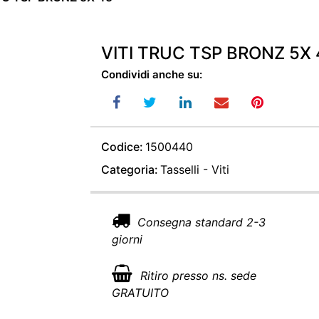
VITI TRUC TSP BRONZ 5X 
Condividi anche su:
Codice:
1500440
Categoria:
Tasselli - Viti
Consegna standard 2-3
giorni
Ritiro presso ns. sede
GRATUITO