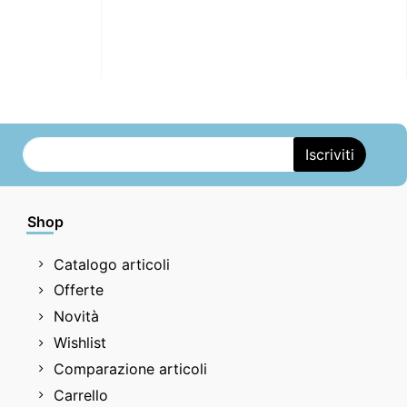
Shop
Catalogo articoli
Offerte
Novità
Wishlist
Comparazione articoli
Carrello