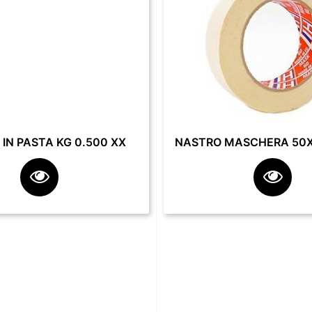
IN PASTA KG 0.500 XX
NASTRO MASCHERA 50X