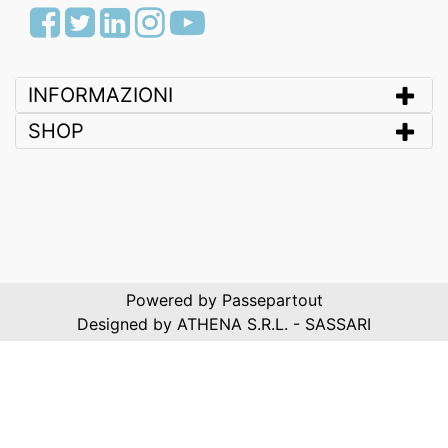
Facebook
Twitter
LinkedIn
Instagram
Youtube
INFORMAZIONI
SHOP
Powered by
Passepartout
Designed by ATHENA S.R.L. - SASSARI