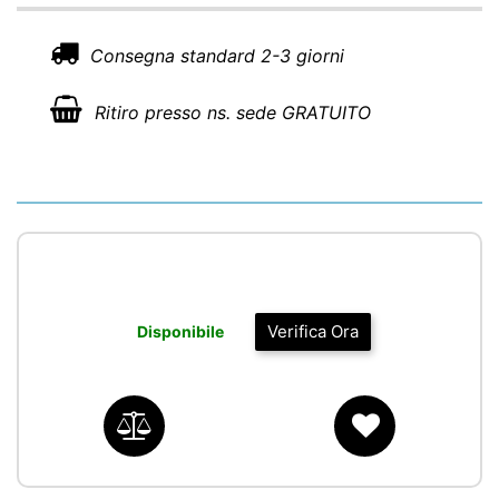
Consegna standard 2-3 giorni
Ritiro presso ns. sede GRATUITO
Verifica Ora
Disponibile