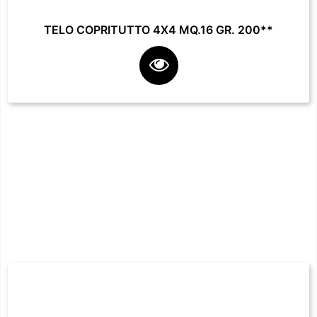
TELO COPRITUTTO 4X4 MQ.16 GR. 200**