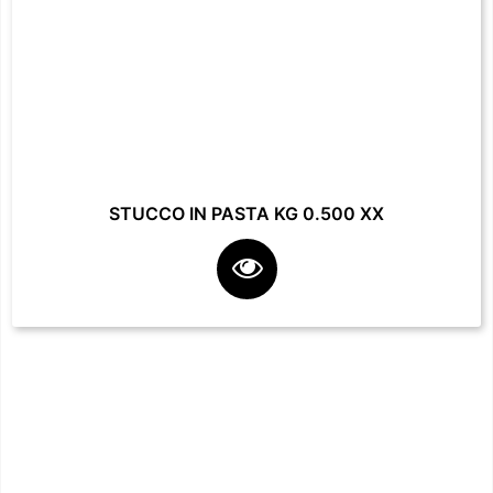
STUCCO IN PASTA KG 0.500 XX