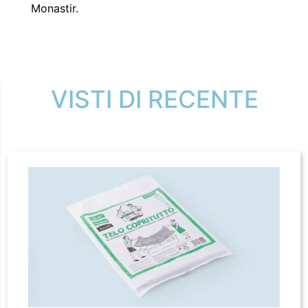
Monastir.
VISTI DI RECENTE