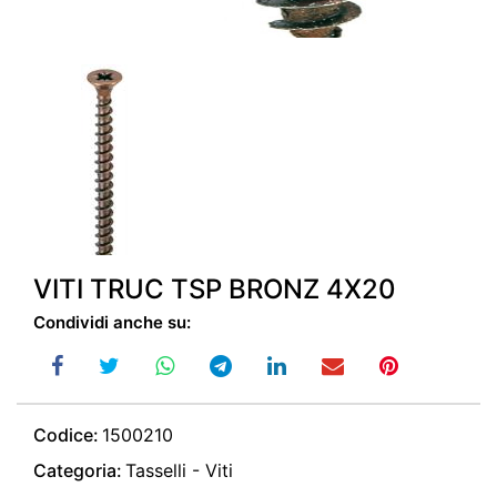
VITI TRUC TSP BRONZ 4X20
Condividi anche su:
Codice:
1500210
Categoria:
Tasselli - Viti