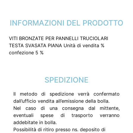
INFORMAZIONI DEL PRODOTTO
VITI BRONZATE PER PANNELLI TRUCIOLARI
TESTA SVASATA PIANA Unità di vendita %
confezione 5 %
SPEDIZIONE
Il metodo di spedizione verrà confermato
dall’ufficio vendita all’emissione della bolla.
Nel caso di una consegna dal mittente,
eventuali spese di trasporto verranno
addebitate in bolla.
Possibilità di ritiro presso ns. deposito di