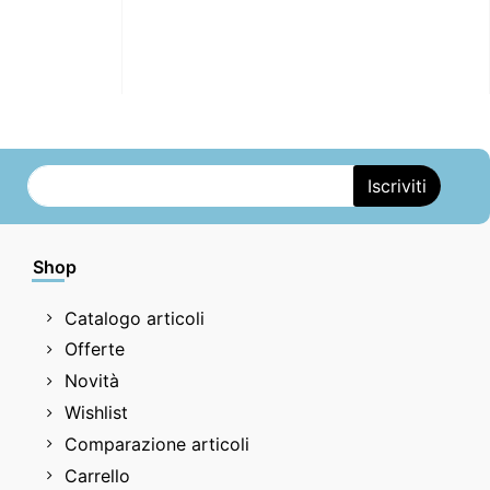
Shop
Catalogo articoli
Offerte
Novità
Wishlist
Comparazione articoli
Carrello