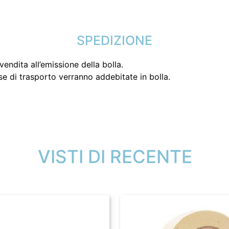
SPEDIZIONE
endita all’emissione della bolla.
se di trasporto verranno addebitate in bolla.
VISTI DI RECENTE