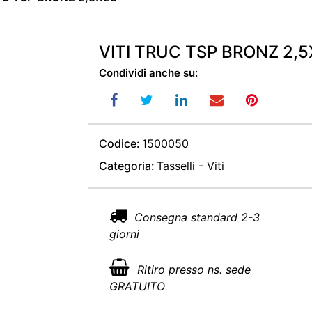
VITI TRUC TSP BRONZ 2,
Condividi anche su:
Codice:
1500050
Categoria:
Tasselli - Viti
Consegna standard 2-3
giorni
Ritiro presso ns. sede
GRATUITO