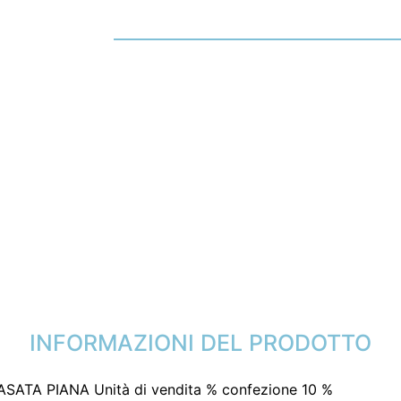
INFORMAZIONI DEL PRODOTTO
ATA PIANA Unità di vendita % confezione 10 %