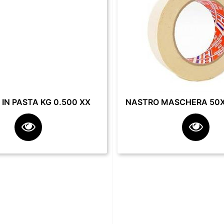
IN PASTA KG 0.500 XX
NASTRO MASCHERA 50X