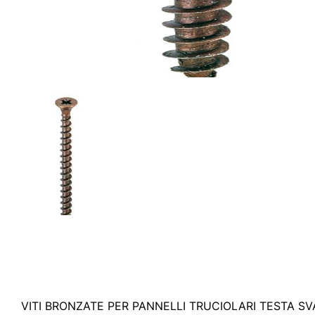
VITI BRONZATE PER PANNELLI TRUCIOLARI TESTA SVAS