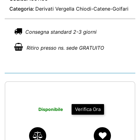
Categoria:
Derivati Vergella Chiodi-Catene-Golfari
Consegna standard 2-3 giorni
Ritiro presso ns. sede GRATUITO
Verifica Ora
Disponibile