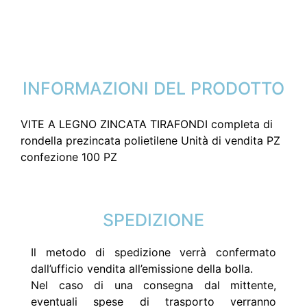
INFORMAZIONI DEL PRODOTTO
VITE A LEGNO ZINCATA TIRAFONDI completa di
rondella prezincata polietilene Unità di vendita PZ
confezione 100 PZ
SPEDIZIONE
Il metodo di spedizione verrà confermato
dall’ufficio vendita all’emissione della bolla.
Nel caso di una consegna dal mittente,
eventuali spese di trasporto verranno