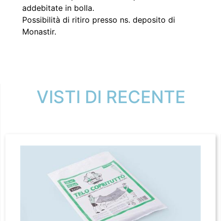
addebitate in bolla.
Possibilità di ritiro presso ns. deposito di
Monastir.
VISTI DI RECENTE