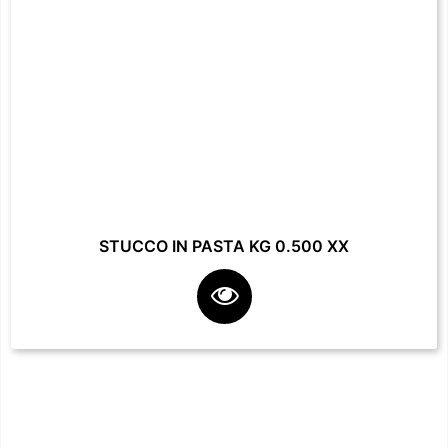
STUCCO IN PASTA KG 0.500 XX