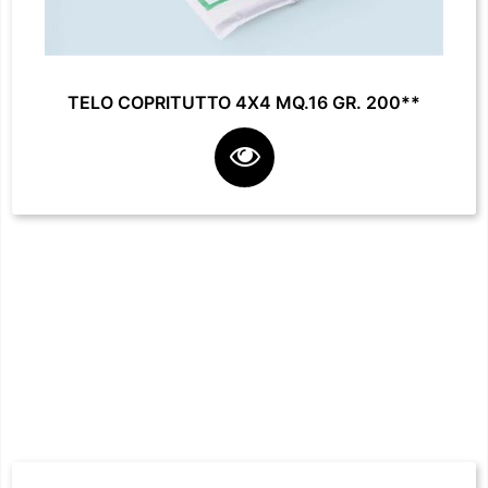
TELO COPRITUTTO 4X4 MQ.16 GR. 200**