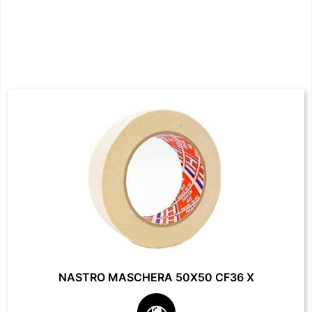
NASTRO MASCHERA 50X50 CF36 X