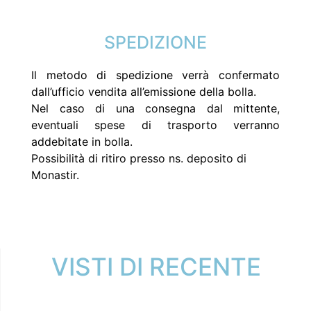
SPEDIZIONE
Il metodo di spedizione verrà confermato
dall’ufficio vendita all’emissione della bolla.
Nel caso di una consegna dal mittente,
eventuali spese di trasporto verranno
addebitate in bolla.
Possibilità di ritiro presso ns. deposito di
Monastir.
VISTI DI RECENTE