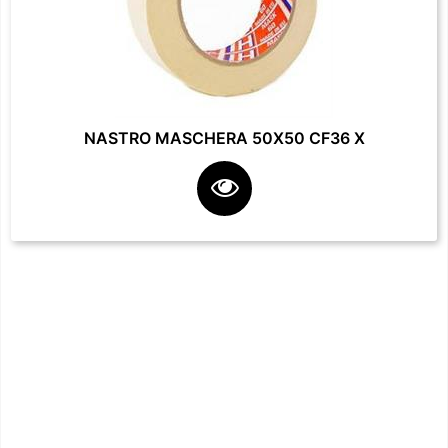
NASTRO MASCHERA 50X50 CF36 X