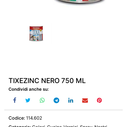
TIXEZINC NERO 750 ML
Condividi anche su:
Codice:
114.602