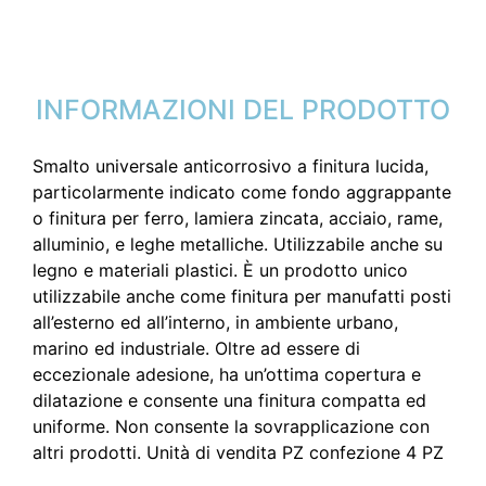
INFORMAZIONI DEL PRODOTTO
Smalto universale anticorrosivo a finitura lucida,
particolarmente indicato come fondo aggrappante
o finitura per ferro, lamiera zincata, acciaio, rame,
alluminio, e leghe metalliche. Utilizzabile anche su
legno e materiali plastici. È un prodotto unico
utilizzabile anche come finitura per manufatti posti
all’esterno ed all’interno, in ambiente urbano,
marino ed industriale. Oltre ad essere di
eccezionale adesione, ha un’ottima copertura e
dilatazione e consente una finitura compatta ed
uniforme. Non consente la sovrapplicazione con
altri prodotti. Unità di vendita PZ confezione 4 PZ