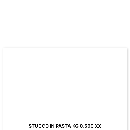
STUCCO IN PASTA KG 0.500 XX