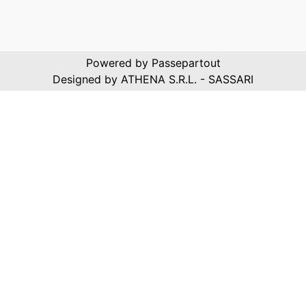
Powered by
Passepartout
Designed by ATHENA S.R.L. - SASSARI