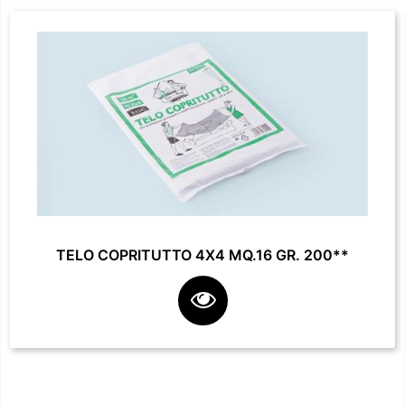
TELO COPRITUTTO 4X4 MQ.16 GR. 200**