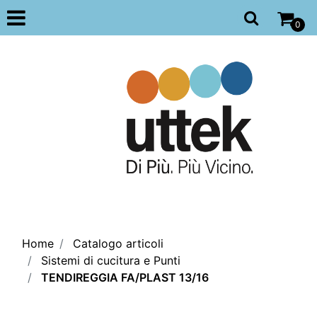
Open
0
Home
Catalogo articoli
Sistemi di cucitura e Punti
TENDIREGGIA FA/PLAST 13/16