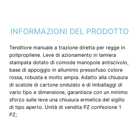
INFORMAZIONI DEL PRODOTTO
Tenditore manuale a trazione diretta per regge in
polipropilene. Leve di azionamento in lamiera
stampata dotato di comode manopole antiscivolo,
base di appoggio in alluminio pressofuso colore
rossa, robusta e molto ampia. Adatto alla chiusura
di scatole di cartone ondulato e di imballaggi di
vario tipo e dimensione, garantisce con un minimo
sforzo sulle leve una chiusura ermetica del sigillo
di tipo aperto. Unità di vendita PZ confezione 1
PZ;