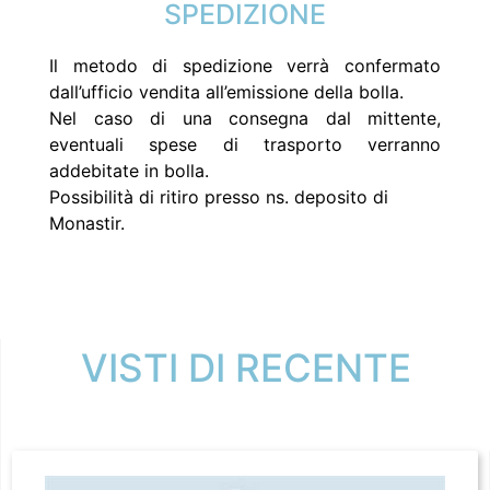
SPEDIZIONE
Il metodo di spedizione verrà confermato
dall’ufficio vendita all’emissione della bolla.
Nel caso di una consegna dal mittente,
eventuali spese di trasporto verranno
addebitate in bolla.
Possibilità di ritiro presso ns. deposito di
Monastir.
VISTI DI RECENTE