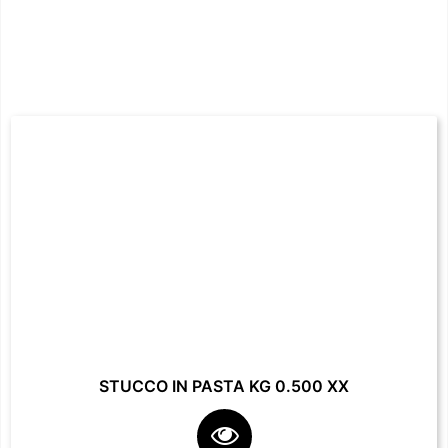
STUCCO IN PASTA KG 0.500 XX