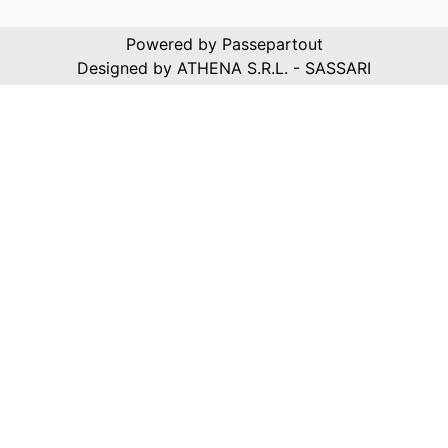
Powered by
Passepartout
Designed by ATHENA S.R.L. - SASSARI