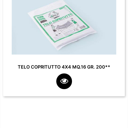
TELO COPRITUTTO 4X4 MQ.16 GR. 200**