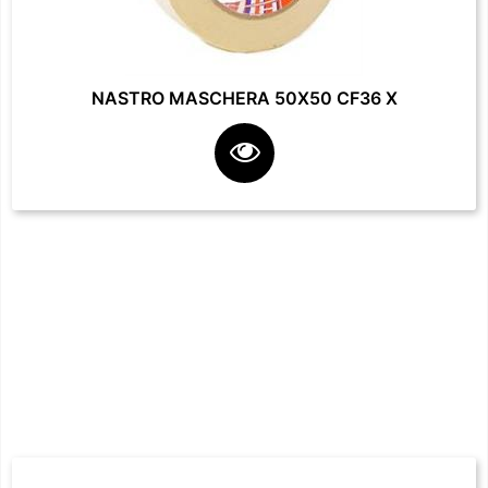
NASTRO MASCHERA 50X50 CF36 X