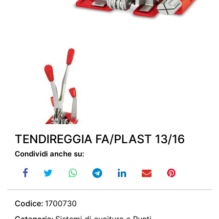
TENDIREGGIA FA/PLAST 13/16
Condividi anche su:
Codice:
1700730