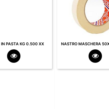
IN PASTA KG 0.500 XX
NASTRO MASCHERA 50X