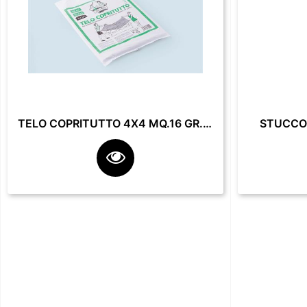
TELO COPRITUTTO 4X4 MQ.16 GR. 200**
STUCCO 