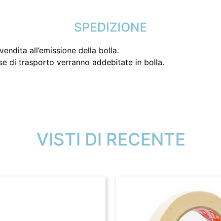
SPEDIZIONE
endita all’emissione della bolla.
se di trasporto verranno addebitate in bolla.
VISTI DI RECENTE