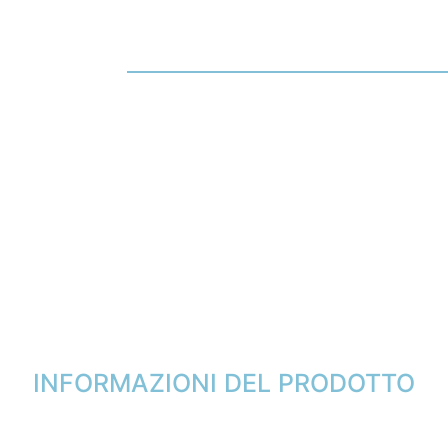
INFORMAZIONI DEL PRODOTTO