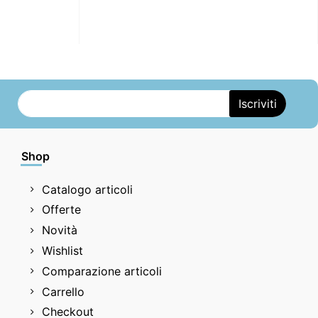
Shop
Catalogo articoli
Offerte
Novità
Wishlist
Comparazione articoli
Carrello
Checkout