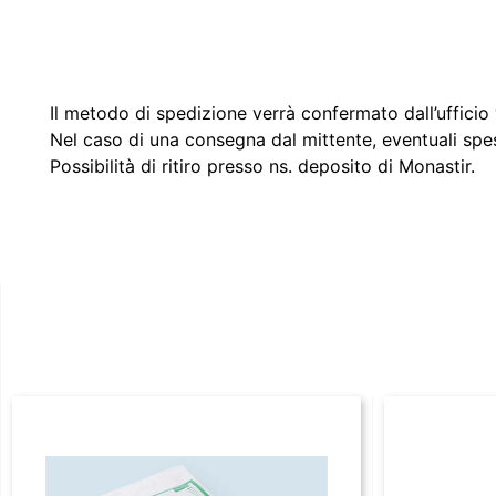
Il metodo di spedizione verrà confermato dall’ufficio v
Nel caso di una consegna dal mittente, eventuali spe
Possibilità di ritiro presso ns. deposito di Monastir.