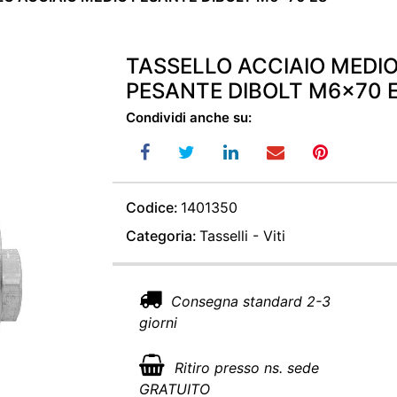
TASSELLO ACCIAIO MEDI
PESANTE DIBOLT M6x70 
Condividi anche su:
Codice:
1401350
Categoria:
Tasselli - Viti
Consegna standard 2-3
giorni
Ritiro presso ns. sede
GRATUITO