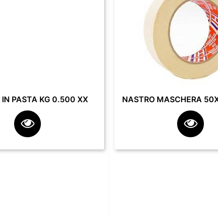
IN PASTA KG 0.500 XX
NASTRO MASCHERA 50X