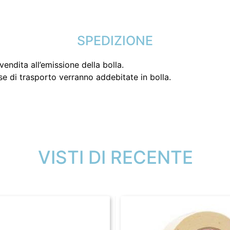
SPEDIZIONE
endita all’emissione della bolla.
se di trasporto verranno addebitate in bolla.
VISTI DI RECENTE