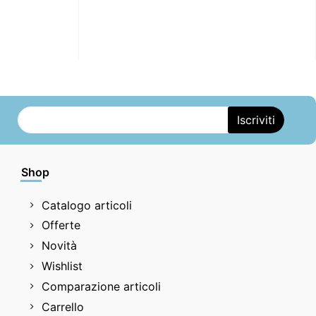
Shop
Catalogo articoli
Offerte
Novità
Wishlist
Comparazione articoli
Carrello