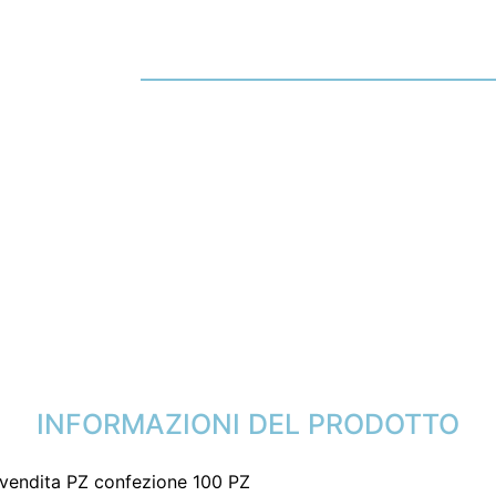
INFORMAZIONI DEL PRODOTTO
i vendita PZ confezione 100 PZ