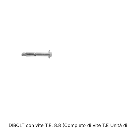
DIBOLT con vite T.E. 8.8 (Completo di vite T.E Unità d