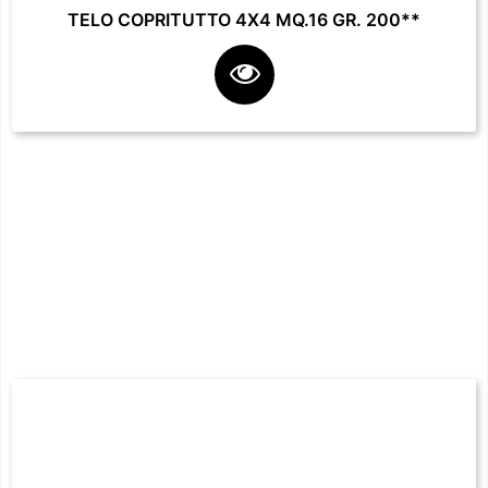
TELO COPRITUTTO 4X4 MQ.16 GR. 200**