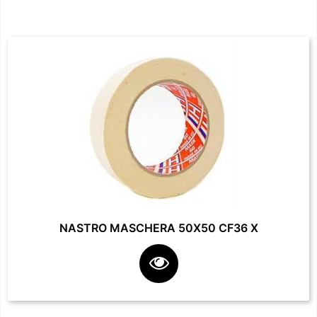
NASTRO MASCHERA 50X50 CF36 X