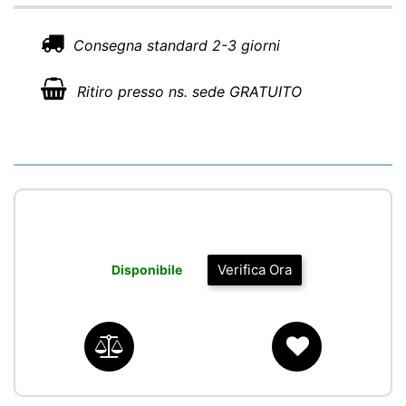
Consegna standard 2-3 giorni
Ritiro presso ns. sede GRATUITO
Verifica Ora
Disponibile