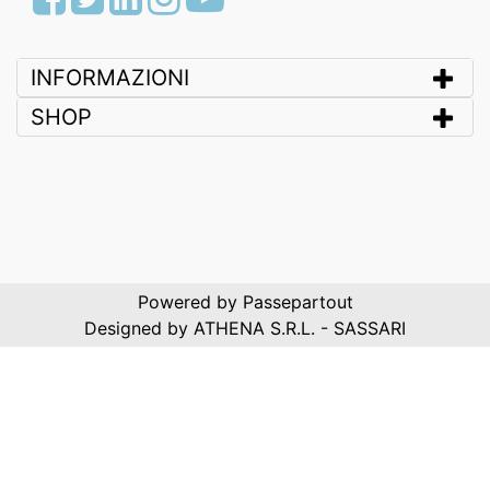
INFORMAZIONI
SHOP
Powered by
Passepartout
Designed by ATHENA S.R.L. - SASSARI