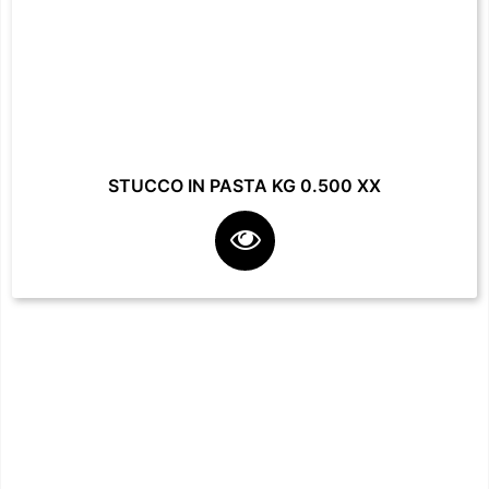
STUCCO IN PASTA KG 0.500 XX