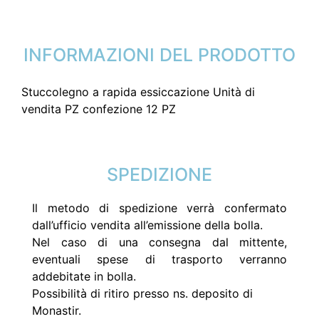
INFORMAZIONI DEL PRODOTTO
Stuccolegno a rapida essiccazione Unità di
vendita PZ confezione 12 PZ
SPEDIZIONE
Il metodo di spedizione verrà confermato
dall’ufficio vendita all’emissione della bolla.
Nel caso di una consegna dal mittente,
eventuali spese di trasporto verranno
addebitate in bolla.
Possibilità di ritiro presso ns. deposito di
Monastir.