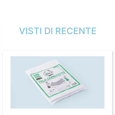
VISTI DI RECENTE