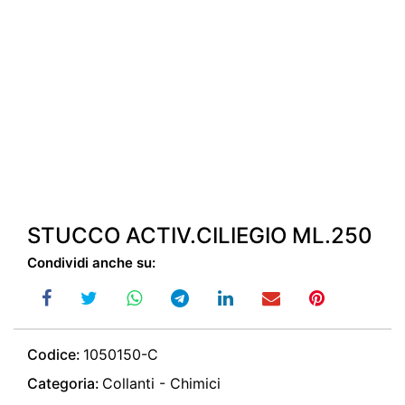
STUCCO ACTIV.CILIEGIO ML.250
Condividi anche su:
Codice:
1050150-C
Categoria:
Collanti - Chimici