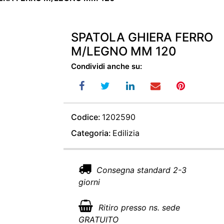
SPATOLA GHIERA FERRO
M/LEGNO MM 120
Condividi anche su:
Codice:
1202590
Categoria:
Edilizia
Consegna standard 2-3
giorni
Ritiro presso ns. sede
GRATUITO