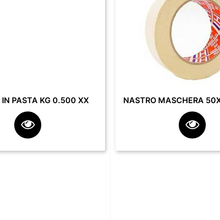
IN PASTA KG 0.500 XX
NASTRO MASCHERA 50X