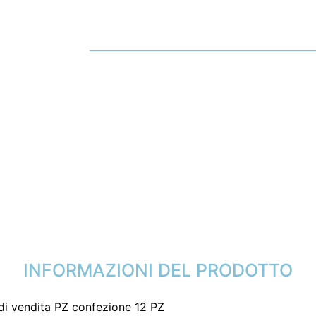
INFORMAZIONI DEL PRODOTTO
 di vendita PZ confezione 12 PZ