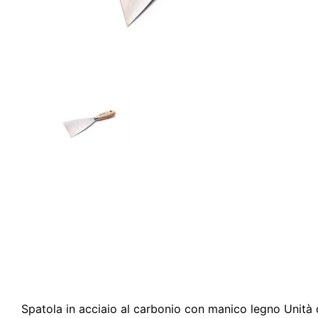
Spatola in acciaio al carbonio con manico legno Unità