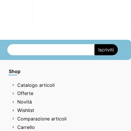
Shop
Catalogo articoli
Offerte
Novità
Wishlist
Comparazione articoli
Carrello