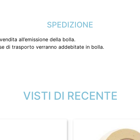
SPEDIZIONE
endita all’emissione della bolla.
se di trasporto verranno addebitate in bolla.
VISTI DI RECENTE