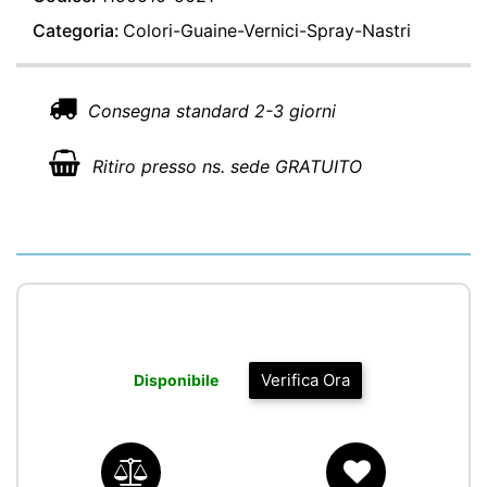
Categoria:
Colori-Guaine-Vernici-Spray-Nastri
Consegna standard 2-3 giorni
Ritiro presso ns. sede GRATUITO
Verifica Ora
Disponibile