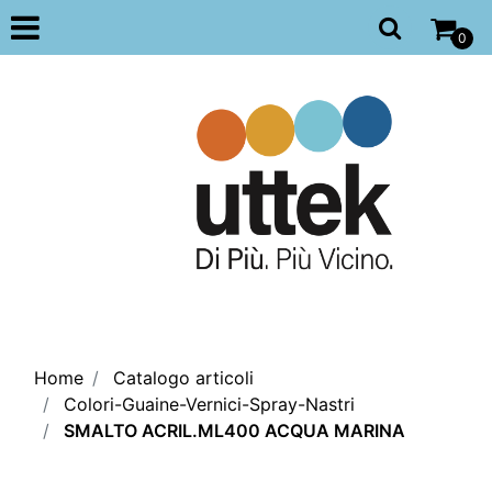
Open
0
Home
Catalogo articoli
Colori-Guaine-Vernici-Spray-Nastri
SMALTO ACRIL.ML400 ACQUA MARINA