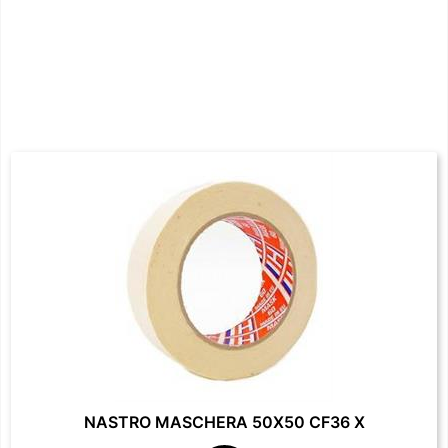
NASTRO MASCHERA 50X50 CF36 X