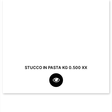
STUCCO IN PASTA KG 0.500 XX