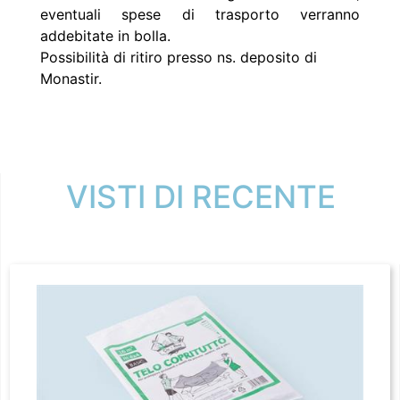
eventuali spese di trasporto verranno
addebitate in bolla.
Possibilità di ritiro presso ns. deposito di
Monastir.
VISTI DI RECENTE