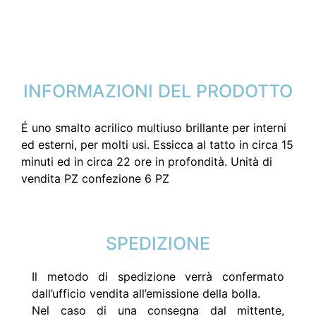
INFORMAZIONI DEL PRODOTTO
É uno smalto acrilico multiuso brillante per interni
ed esterni, per molti usi. Essicca al tatto in circa 15
minuti ed in circa 22 ore in profondità. Unità di
vendita PZ confezione 6 PZ
SPEDIZIONE
Il metodo di spedizione verrà confermato
dall’ufficio vendita all’emissione della bolla.
Nel caso di una consegna dal mittente,