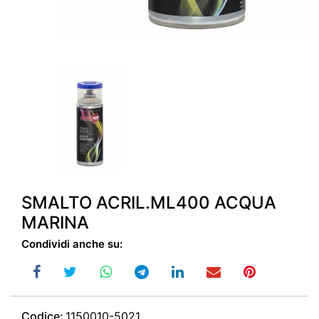
SMALTO ACRIL.ML400 ACQUA
MARINA
Condividi anche su:
Codice:
1150010-5021