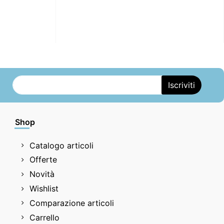
Shop
Catalogo articoli
Offerte
Novità
Wishlist
Comparazione articoli
Carrello