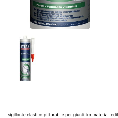
sigillante elastico pitturabile per giunti tra materiali 