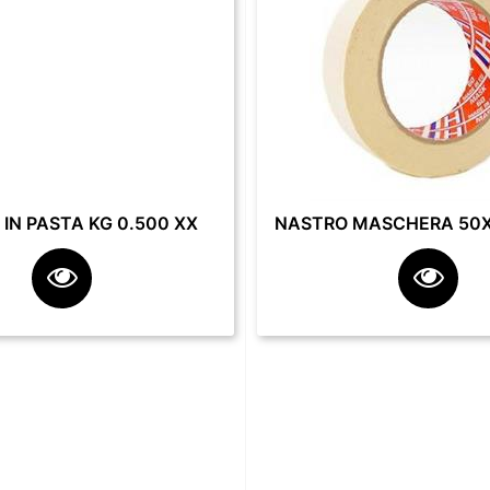
IN PASTA KG 0.500 XX
NASTRO MASCHERA 50X