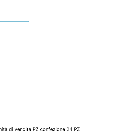
 Unità di vendita PZ confezione 24 PZ