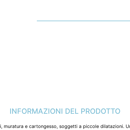
INFORMAZIONI DEL PRODOTTO
edili, muratura e cartongesso, soggetti a piccole dilatazioni.