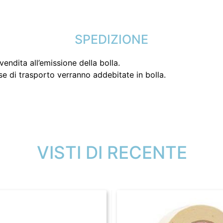
SPEDIZIONE
endita all’emissione della bolla.
se di trasporto verranno addebitate in bolla.
VISTI DI RECENTE