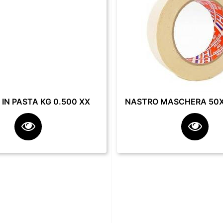
IN PASTA KG 0.500 XX
NASTRO MASCHERA 50X