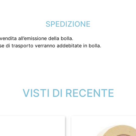
SPEDIZIONE
endita all’emissione della bolla.
se di trasporto verranno addebitate in bolla.
VISTI DI RECENTE