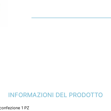
INFORMAZIONI DEL PRODOTTO
confezione 1 PZ