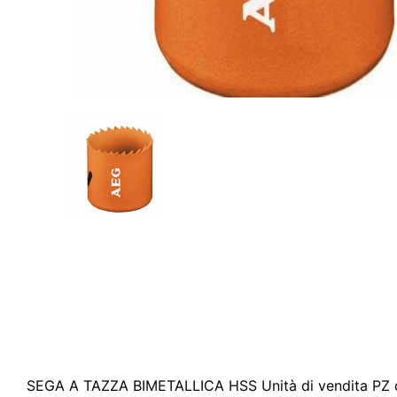
SEGA A TAZZA BIMETALLICA HSS Unità di vendita PZ 