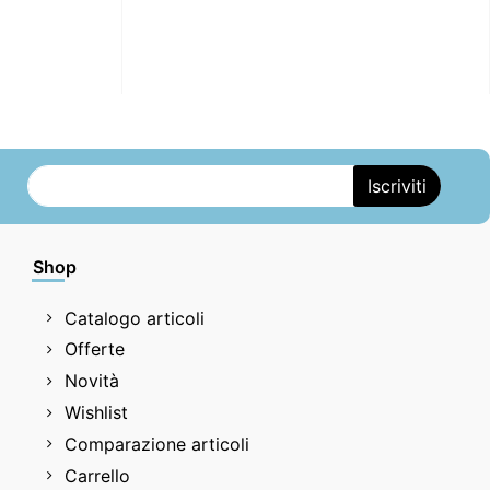
Shop
Catalogo articoli
Offerte
Novità
Wishlist
Comparazione articoli
Carrello