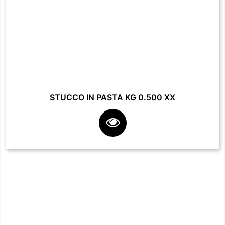
STUCCO IN PASTA KG 0.500 XX