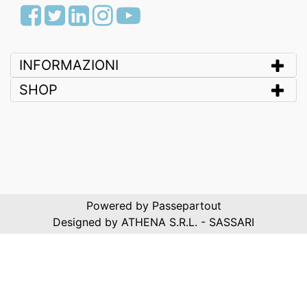
Facebook
Twitter
LinkedIn
Instagram
Youtube
INFORMAZIONI
SHOP
Powered by
Passepartout
Designed by ATHENA S.R.L. - SASSARI