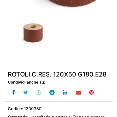
ROTOLI C.RES. 120X50 G180 E28
Condividi anche su:
Codice:
1300360