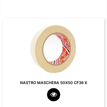
NASTRO MASCHERA 50X50 CF36 X