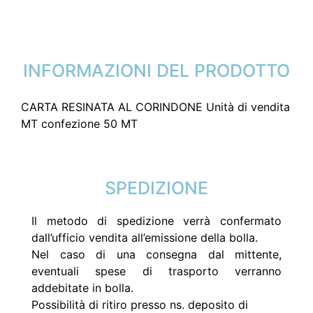
INFORMAZIONI DEL PRODOTTO
CARTA RESINATA AL CORINDONE Unità di vendita
MT confezione 50 MT
SPEDIZIONE
Il metodo di spedizione verrà confermato
dall’ufficio vendita all’emissione della bolla.
Nel caso di una consegna dal mittente,
eventuali spese di trasporto verranno
addebitate in bolla.
Possibilità di ritiro presso ns. deposito di