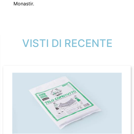
Monastir.
VISTI DI RECENTE