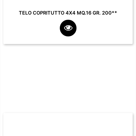
TELO COPRITUTTO 4X4 MQ.16 GR. 200**