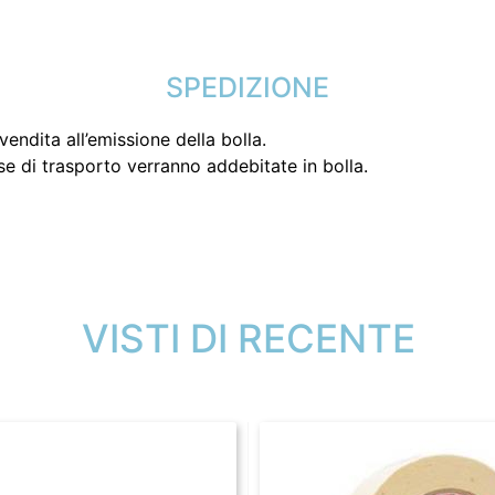
SPEDIZIONE
endita all’emissione della bolla.
se di trasporto verranno addebitate in bolla.
VISTI DI RECENTE