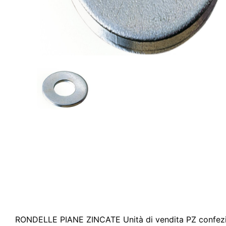
RONDELLE PIANE ZINCATE Unità di vendita PZ confez