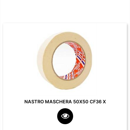
NASTRO MASCHERA 50X50 CF36 X