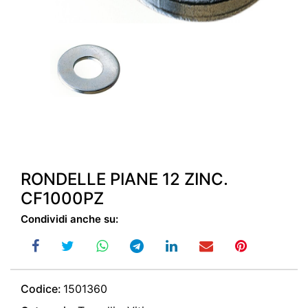
RONDELLE PIANE 12 ZINC.
CF1000PZ
Condividi anche su:
Codice:
1501360