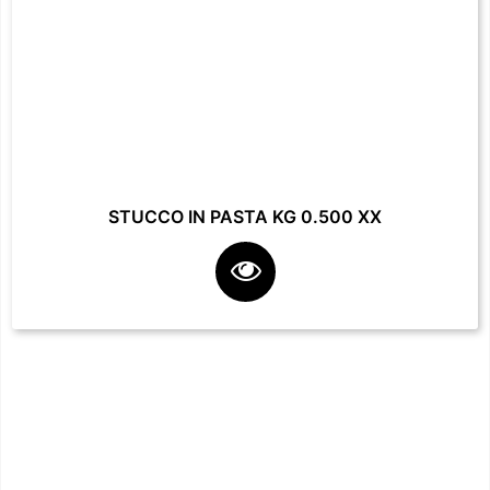
STUCCO IN PASTA KG 0.500 XX