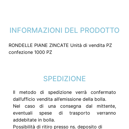
INFORMAZIONI DEL PRODOTTO
RONDELLE PIANE ZINCATE Unità di vendita PZ
confezione 1000 PZ
SPEDIZIONE
Il metodo di spedizione verrà confermato
dall’ufficio vendita all’emissione della bolla.
Nel caso di una consegna dal mittente,
eventuali spese di trasporto verranno
addebitate in bolla.
Possibilità di ritiro presso ns. deposito di