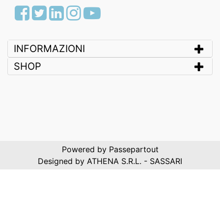
Facebook
Twitter
LinkedIn
Instagram
Youtube
INFORMAZIONI
SHOP
Powered by
Passepartout
Designed by ATHENA S.R.L. - SASSARI