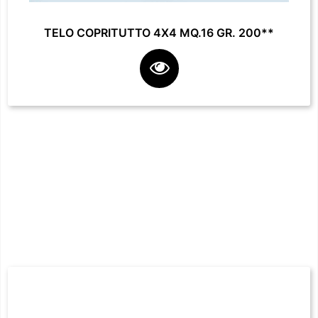
TELO COPRITUTTO 4X4 MQ.16 GR. 200**