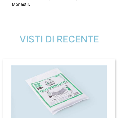
Monastir.
VISTI DI RECENTE