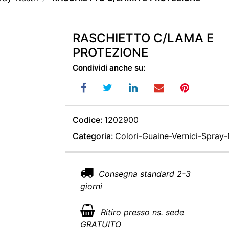
RASCHIETTO C/LAMA E
PROTEZIONE
Condividi anche su:
Codice:
1202900
Categoria:
Colori-Guaine-Vernici-Spray-
Consegna standard 2-3
giorni
Ritiro presso ns. sede
GRATUITO