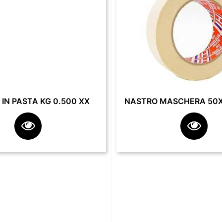
IN PASTA KG 0.500 XX
NASTRO MASCHERA 50X