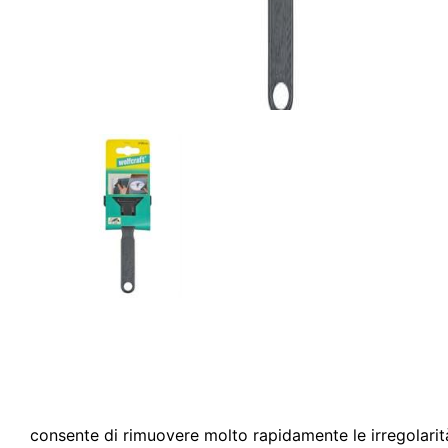
consente di rimuovere molto rapidamente le irregolarità