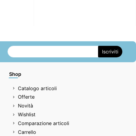
Shop
Catalogo articoli
Offerte
Novità
Wishlist
Comparazione articoli
Carrello