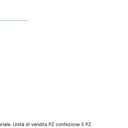
eriale. Unità di vendita PZ confezione 5 PZ