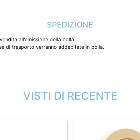
SPEDIZIONE
endita all’emissione della bolla.
se di trasporto verranno addebitate in bolla.
VISTI DI RECENTE