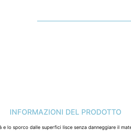
INFORMAZIONI DEL PRODOTTO
 e lo sporco dalle superfici lisce senza danneggiare il mat