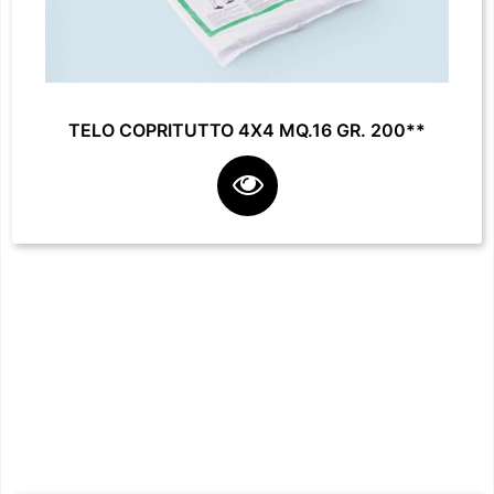
TELO COPRITUTTO 4X4 MQ.16 GR. 200**