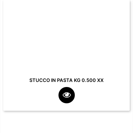
STUCCO IN PASTA KG 0.500 XX