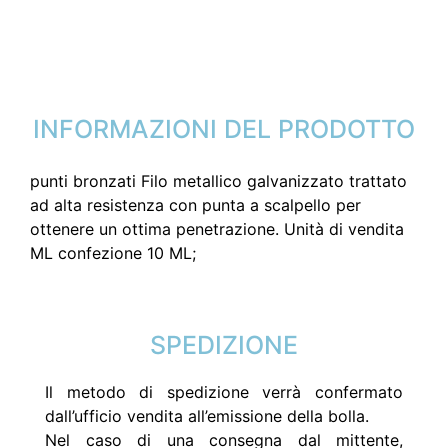
INFORMAZIONI DEL PRODOTTO
punti bronzati Filo metallico galvanizzato trattato
ad alta resistenza con punta a scalpello per
ottenere un ottima penetrazione. Unità di vendita
ML confezione 10 ML;
SPEDIZIONE
Il metodo di spedizione verrà confermato
dall’ufficio vendita all’emissione della bolla.
Nel caso di una consegna dal mittente,