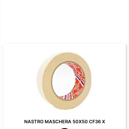
NASTRO MASCHERA 50X50 CF36 X