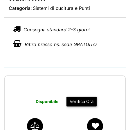
Categoria:
Sistemi di cucitura e Punti
Consegna standard 2-3 giorni
Ritiro presso ns. sede GRATUITO
Verifica Ora
Disponibile