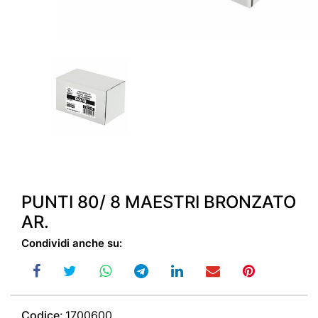
PUNTI 80/ 8 MAESTRI BRONZATO
AR.
Condividi anche su:
Codice:
1700600