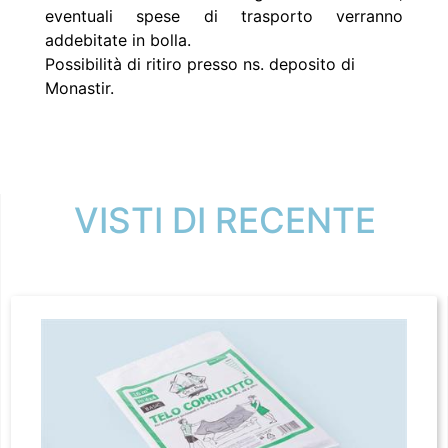
eventuali spese di trasporto verranno
addebitate in bolla.
Possibilità di ritiro presso ns. deposito di
Monastir.
VISTI DI RECENTE