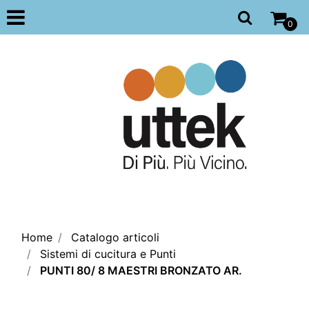
Open
0
Home
Catalogo articoli
Sistemi di cucitura e Punti
PUNTI 80/ 8 MAESTRI BRONZATO AR.