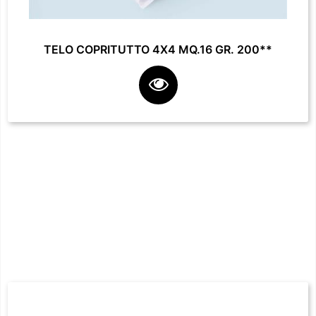
TELO COPRITUTTO 4X4 MQ.16 GR. 200**