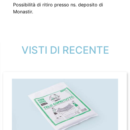
Possibilità di ritiro presso ns. deposito di
Monastir.
VISTI DI RECENTE