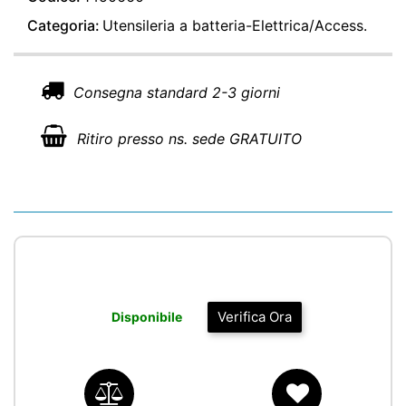
Categoria:
Utensileria a batteria-Elettrica/Access.
Consegna standard 2-3 giorni
Ritiro presso ns. sede GRATUITO
Verifica Ora
Disponibile