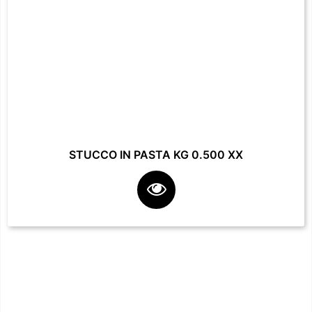
STUCCO IN PASTA KG 0.500 XX