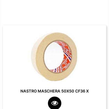
NASTRO MASCHERA 50X50 CF36 X