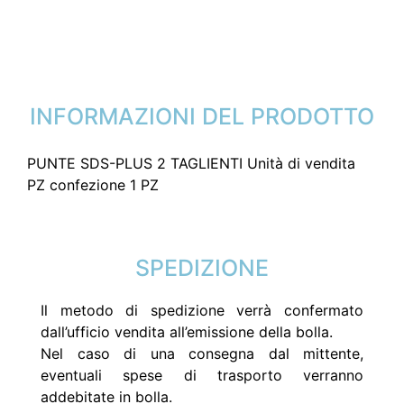
INFORMAZIONI DEL PRODOTTO
PUNTE SDS-PLUS 2 TAGLIENTI Unità di vendita
PZ confezione 1 PZ
SPEDIZIONE
Il metodo di spedizione verrà confermato
dall’ufficio vendita all’emissione della bolla.
Nel caso di una consegna dal mittente,
eventuali spese di trasporto verranno
addebitate in bolla.