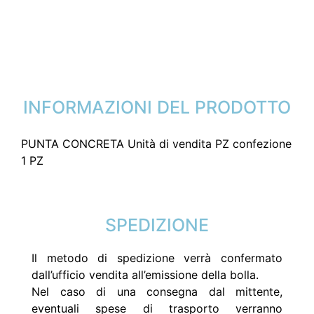
INFORMAZIONI DEL PRODOTTO
PUNTA CONCRETA Unità di vendita PZ confezione
1 PZ
SPEDIZIONE
Il metodo di spedizione verrà confermato
dall’ufficio vendita all’emissione della bolla.
Nel caso di una consegna dal mittente,
eventuali spese di trasporto verranno