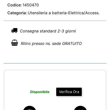
Codice:
1450470
Categoria:
Utensileria a batteria-Elettrica/Access.
Consegna standard 2-3 giorni
Ritiro presso ns. sede GRATUITO
Verifica Ora
Disponibile