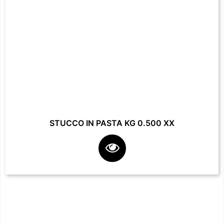
STUCCO IN PASTA KG 0.500 XX