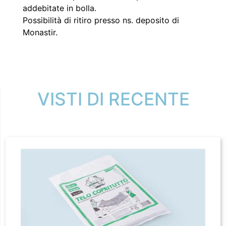
addebitate in bolla.
Possibilità di ritiro presso ns. deposito di
Monastir.
VISTI DI RECENTE