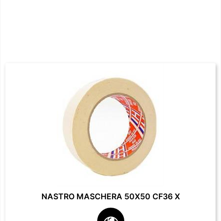
NASTRO MASCHERA 50X50 CF36 X