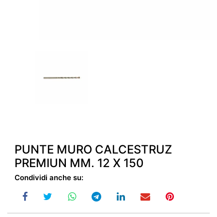
PUNTE MURO CALCESTRUZ
PREMIUN MM. 12 X 150
Condividi anche su: