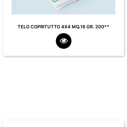
TELO COPRITUTTO 4X4 MQ.16 GR. 200**