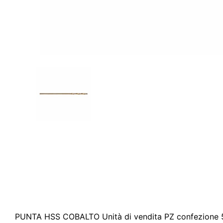
PUNTA HSS COBALTO Unità di vendita PZ confezione 