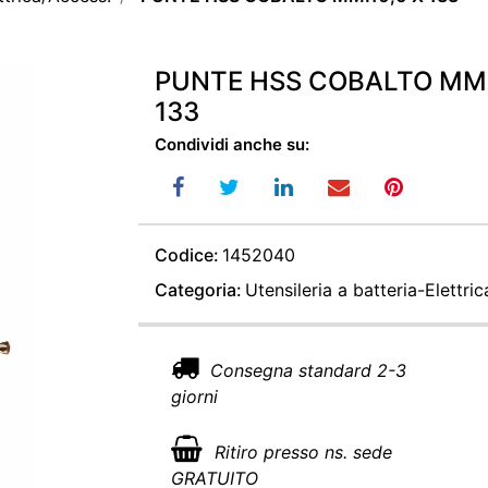
PUNTE HSS COBALTO MM.
133
Condividi anche su:
Codice:
1452040
Categoria:
Utensileria a batteria-Elettri
Consegna standard 2-3
giorni
Ritiro presso ns. sede
GRATUITO