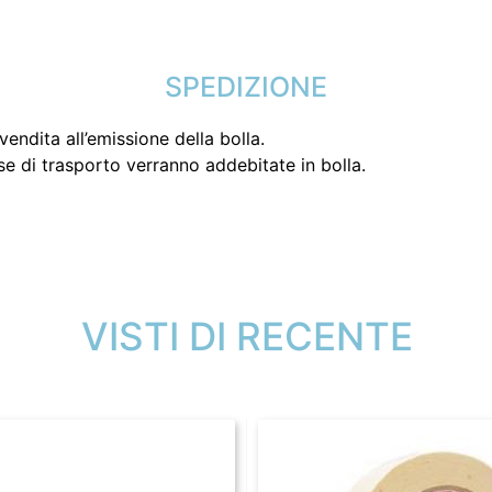
SPEDIZIONE
endita all’emissione della bolla.
se di trasporto verranno addebitate in bolla.
VISTI DI RECENTE