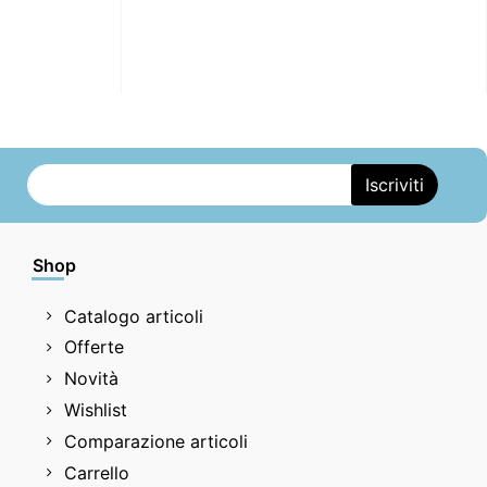
Shop
Catalogo articoli
Offerte
Novità
Wishlist
Comparazione articoli
Carrello