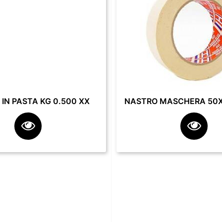
IN PASTA KG 0.500 XX
NASTRO MASCHERA 50X