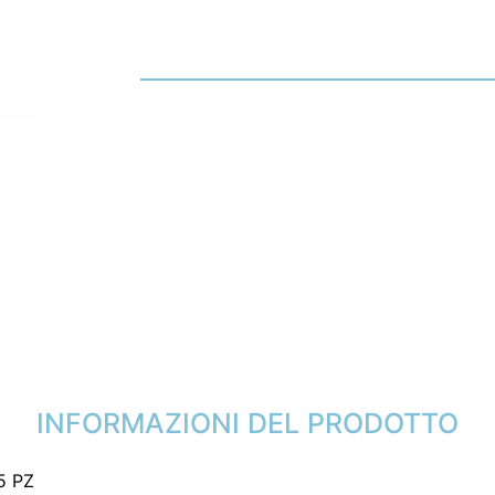
INFORMAZIONI DEL PRODOTTO
5 PZ