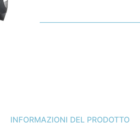
INFORMAZIONI DEL PRODOTTO