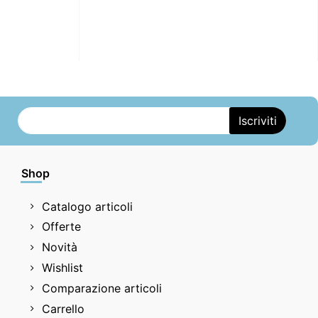
Shop
Catalogo articoli
Offerte
Novità
Wishlist
Comparazione articoli
Carrello