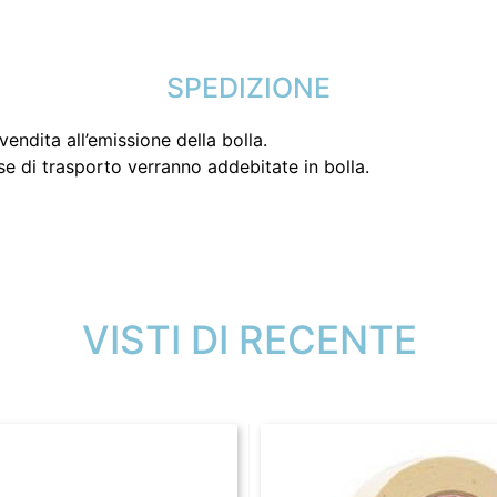
SPEDIZIONE
endita all’emissione della bolla.
se di trasporto verranno addebitate in bolla.
VISTI DI RECENTE