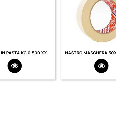
IN PASTA KG 0.500 XX
NASTRO MASCHERA 50X