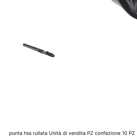
punta hss rullata Unità di vendita PZ confezione 10 PZ