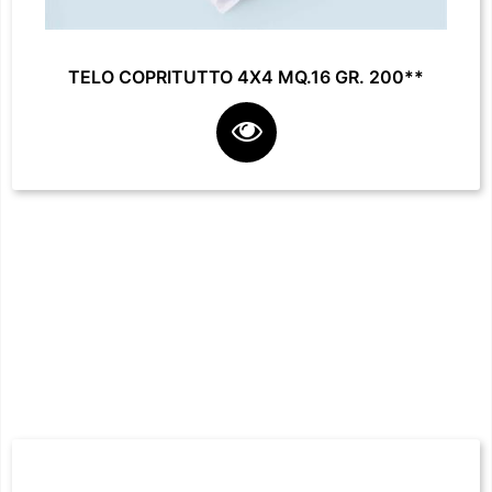
TELO COPRITUTTO 4X4 MQ.16 GR. 200**