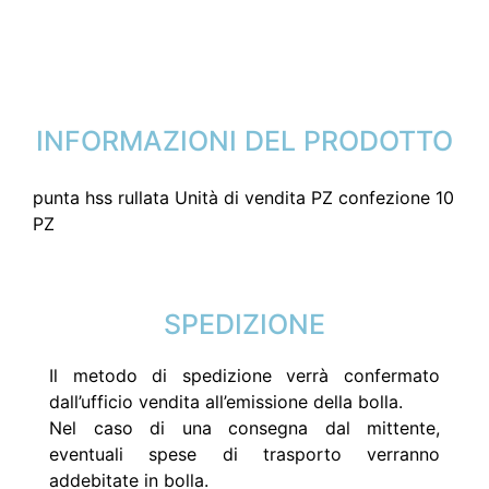
INFORMAZIONI DEL PRODOTTO
punta hss rullata Unità di vendita PZ confezione 10
PZ
SPEDIZIONE
Il metodo di spedizione verrà confermato
dall’ufficio vendita all’emissione della bolla.
Nel caso di una consegna dal mittente,
eventuali spese di trasporto verranno
addebitate in bolla.