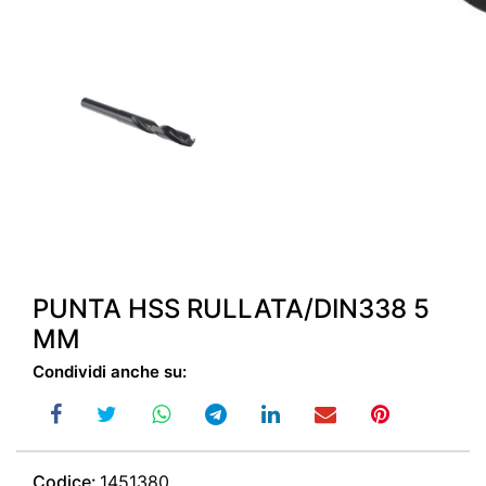
PUNTA HSS RULLATA/DIN338 5
MM
Condividi anche su:
Codice:
1451380