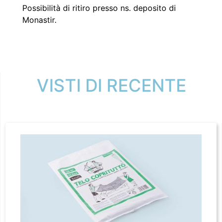
Possibilità di ritiro presso ns. deposito di
Monastir.
VISTI DI RECENTE