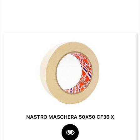
NASTRO MASCHERA 50X50 CF36 X