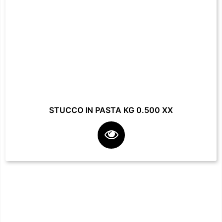
STUCCO IN PASTA KG 0.500 XX