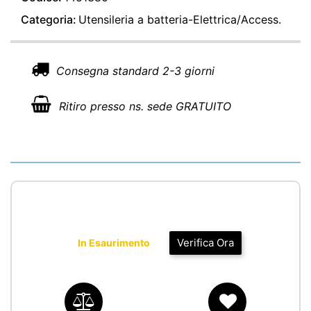
Categoria:
Utensileria a batteria-Elettrica/Access.
Consegna standard 2-3 giorni
Ritiro presso ns. sede GRATUITO
Verifica Ora
In Esaurimento