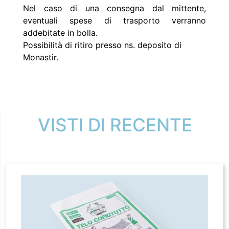
Nel caso di una consegna dal mittente,
eventuali spese di trasporto verranno
addebitate in bolla.
Possibilità di ritiro presso ns. deposito di
Monastir.
VISTI DI RECENTE