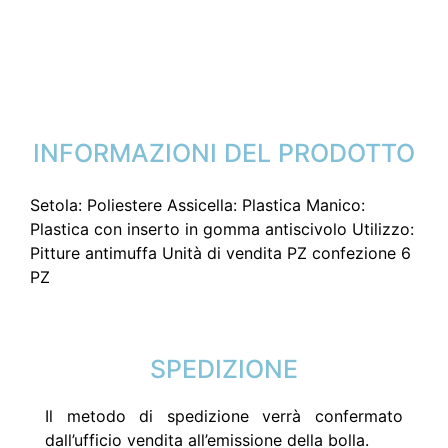
INFORMAZIONI DEL PRODOTTO
Setola: Poliestere Assicella: Plastica Manico:
Plastica con inserto in gomma antiscivolo Utilizzo:
Pitture antimuffa Unità di vendita PZ confezione 6
PZ
SPEDIZIONE
Il metodo di spedizione verrà confermato
dall’ufficio vendita all’emissione della bolla.