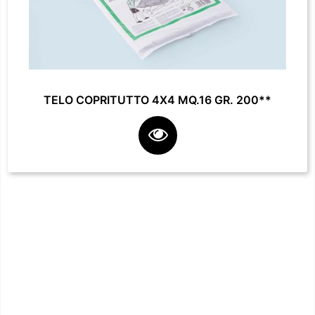
TELO COPRITUTTO 4X4 MQ.16 GR. 200**