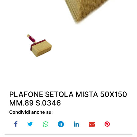
PLAFONE SETOLA MISTA 50X150
MM.89 S.0346
Condividi anche su: