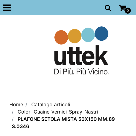
Open
0
Home
Catalogo articoli
Colori-Guaine-Vernici-Spray-Nastri
PLAFONE SETOLA MISTA 50X150 MM.89
S.0346