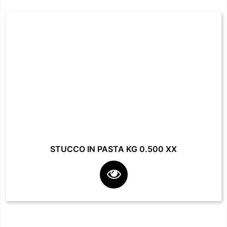
STUCCO IN PASTA KG 0.500 XX