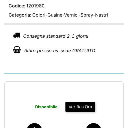
Codice:
1201980
Categoria:
Colori-Guaine-Vernici-Spray-Nastri
Consegna standard 2-3 giorni
Ritiro presso ns. sede GRATUITO
Verifica Ora
Disponibile