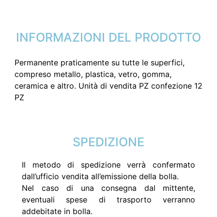
INFORMAZIONI DEL PRODOTTO
Permanente praticamente su tutte le superfici,
compreso metallo, plastica, vetro, gomma,
ceramica e altro. Unità di vendita PZ confezione 12
PZ
SPEDIZIONE
Il metodo di spedizione verrà confermato
dall’ufficio vendita all’emissione della bolla.
Nel caso di una consegna dal mittente,
eventuali spese di trasporto verranno
addebitate in bolla.