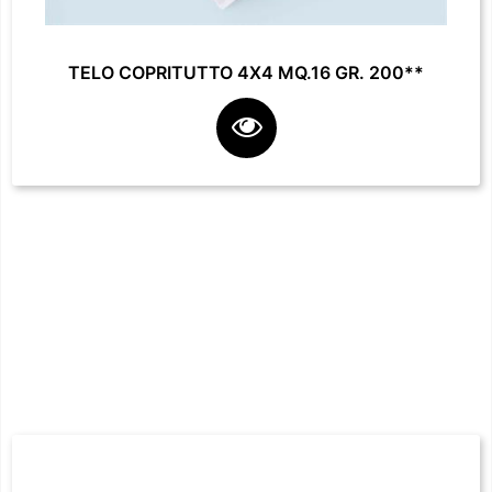
TELO COPRITUTTO 4X4 MQ.16 GR. 200**