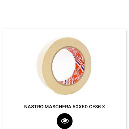
NASTRO MASCHERA 50X50 CF36 X