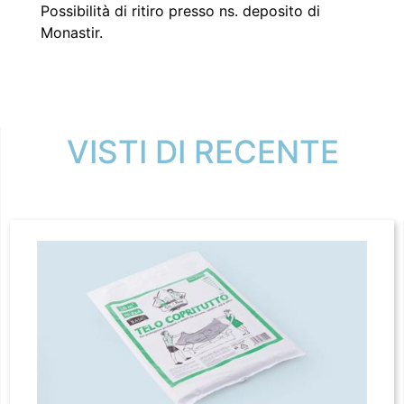
Possibilità di ritiro presso ns. deposito di
Monastir.
VISTI DI RECENTE