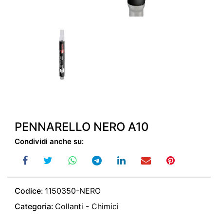
PENNARELLO NERO A10
Condividi anche su:
Codice:
1150350-NERO
Categoria:
Collanti - Chimici