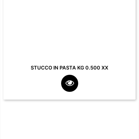
STUCCO IN PASTA KG 0.500 XX