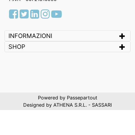
Facebook
Twitter
LinkedIn
Instagram
Youtube
INFORMAZIONI
SHOP
Powered by
Passepartout
Designed by ATHENA S.R.L. - SASSARI