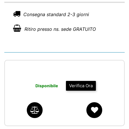
Consegna standard 2-3 giorni
Ritiro presso ns. sede GRATUITO
Verifica Ora
Disponibile