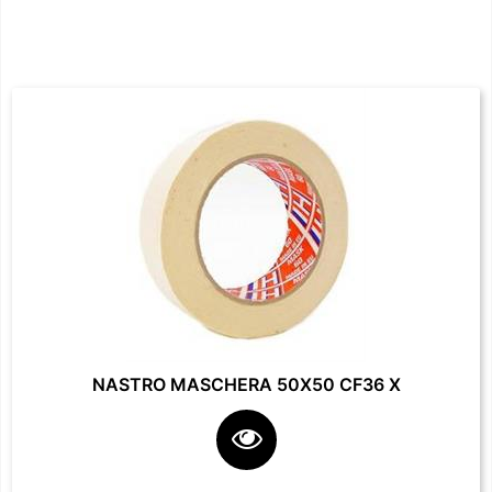
NASTRO MASCHERA 50X50 CF36 X