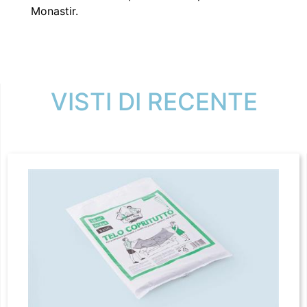
Monastir.
VISTI DI RECENTE