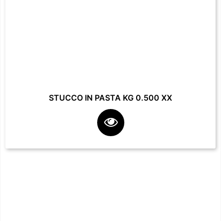
STUCCO IN PASTA KG 0.500 XX