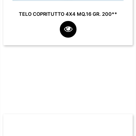
TELO COPRITUTTO 4X4 MQ.16 GR. 200**