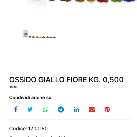
OSSIDO GIALLO FIORE KG. 0,500
**
Condividi anche su:
Codice:
1200180