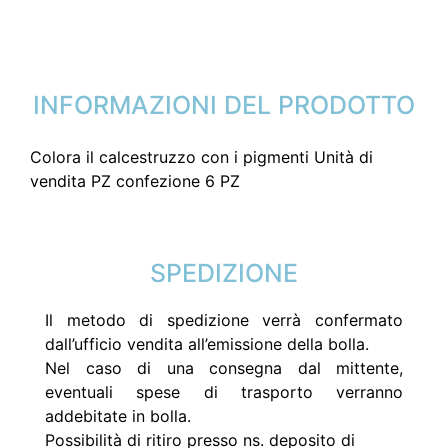
INFORMAZIONI DEL PRODOTTO
Colora il calcestruzzo con i pigmenti Unità di
vendita PZ confezione 6 PZ
SPEDIZIONE
Il metodo di spedizione verrà confermato
dall’ufficio vendita all’emissione della bolla.
Nel caso di una consegna dal mittente,
eventuali spese di trasporto verranno
addebitate in bolla.
Possibilità di ritiro presso ns. deposito di