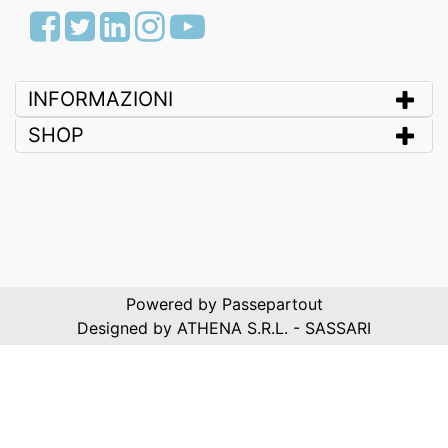
Facebook
Twitter
LinkedIn
Instagram
Youtube
INFORMAZIONI
SHOP
Powered by
Passepartout
Designed by ATHENA S.R.L. - SASSARI