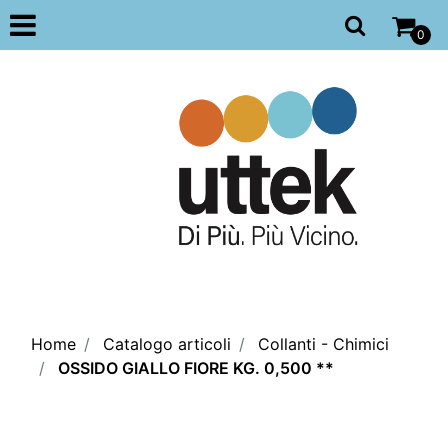
Open
0
Home
Catalogo articoli
Collanti - Chimici
OSSIDO GIALLO FIORE KG. 0,500 **