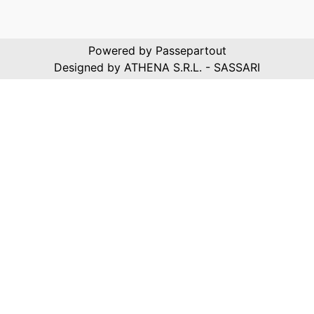
Powered by
Passepartout
Designed by ATHENA S.R.L. - SASSARI