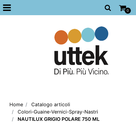
Open
0
Home
Catalogo articoli
Colori-Guaine-Vernici-Spray-Nastri
NAUTILUX GRIGIO POLARE 750 ML