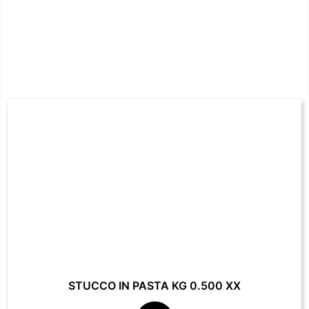
STUCCO IN PASTA KG 0.500 XX