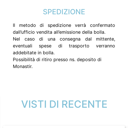
SPEDIZIONE
Il metodo di spedizione verrà confermato
dall’ufficio vendita all’emissione della bolla.
Nel caso di una consegna dal mittente,
eventuali spese di trasporto verranno
addebitate in bolla.
Possibilità di ritiro presso ns. deposito di
Monastir.
VISTI DI RECENTE