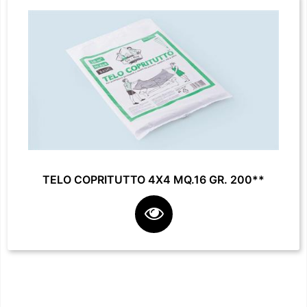
TELO COPRITUTTO 4X4 MQ.16 GR. 200**