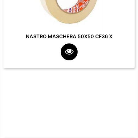
NASTRO MASCHERA 50X50 CF36 X