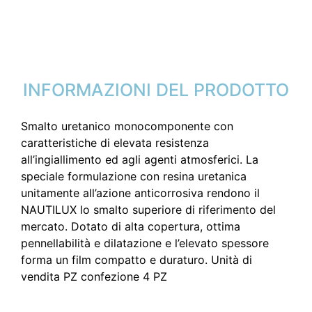
INFORMAZIONI DEL PRODOTTO
Smalto uretanico monocomponente con
caratteristiche di elevata resistenza
all’ingiallimento ed agli agenti atmosferici. La
speciale formulazione con resina uretanica
unitamente all’azione anticorrosiva rendono il
NAUTILUX lo smalto superiore di riferimento del
mercato. Dotato di alta copertura, ottima
pennellabilità e dilatazione e l’elevato spessore
forma un film compatto e duraturo. Unità di
vendita PZ confezione 4 PZ