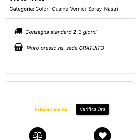
Categoria:
Colori-Guaine-Vernici-Spray-Nastri
Consegna standard 2-3 giorni
Ritiro presso ns. sede GRATUITO
Verifica Ora
In Esaurimento