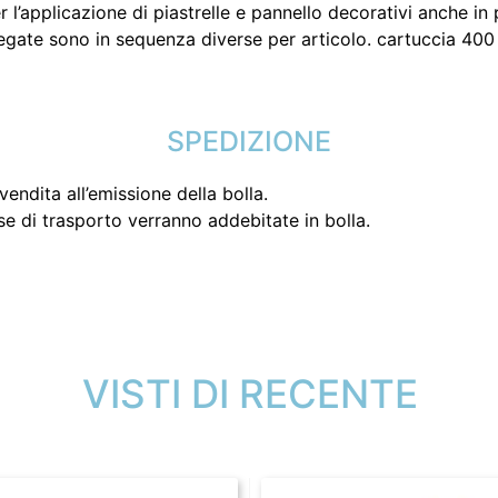
r l’applicazione di piastrelle e pannello decorativi anche in
gate sono in sequenza diverse per articolo. cartuccia 400 
SPEDIZIONE
endita all’emissione della bolla.
se di trasporto verranno addebitate in bolla.
VISTI DI RECENTE