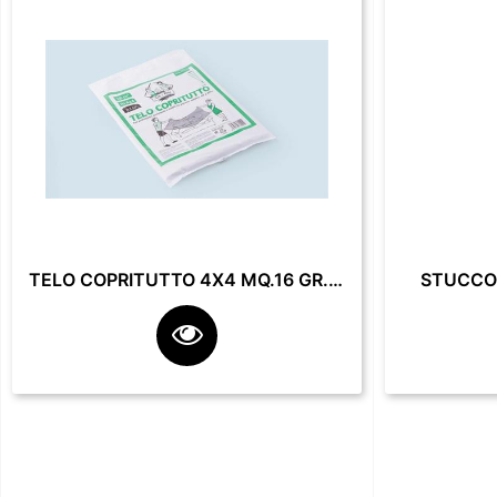
TELO COPRITUTTO 4X4 MQ.16 GR. 200**
STUCCO 