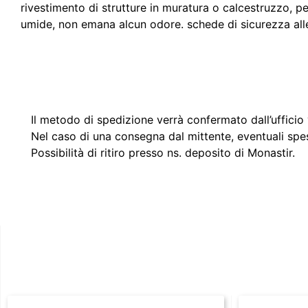
rivestimento di strutture in muratura o calcestruzzo, pe
umide, non emana alcun odore. schede di sicurezza alle
Il metodo di spedizione verrà confermato dall’ufficio v
Nel caso di una consegna dal mittente, eventuali spe
Possibilità di ritiro presso ns. deposito di Monastir.