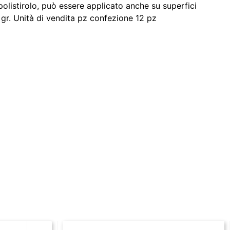
 polistirolo, può essere applicato anche su superfici
gr. Unità di vendita pz confezione 12 pz