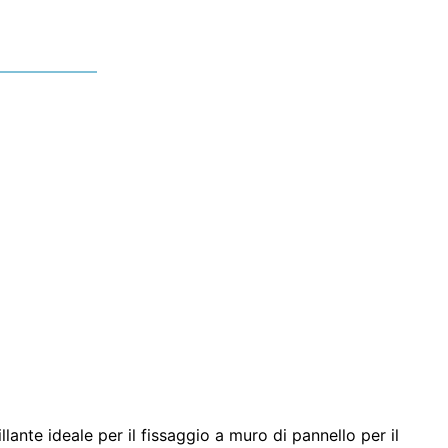
lante ideale per il fissaggio a muro di pannello per il