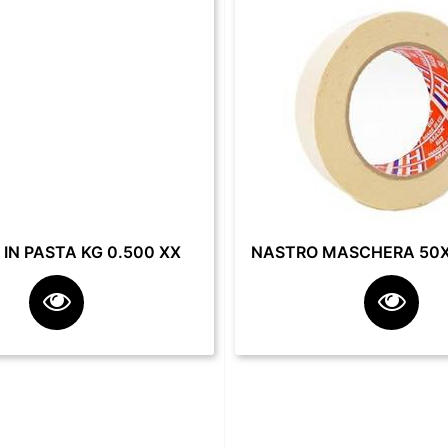
IN PASTA KG 0.500 XX
NASTRO MASCHERA 50X