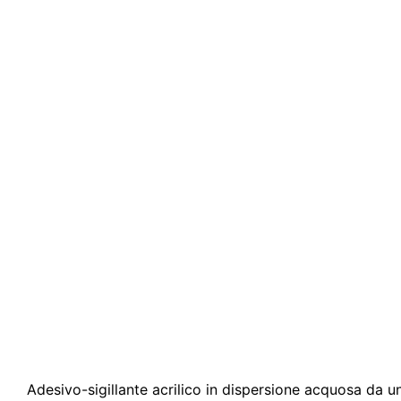
Adesivo-sigillante acrilico in dispersione acquosa da un