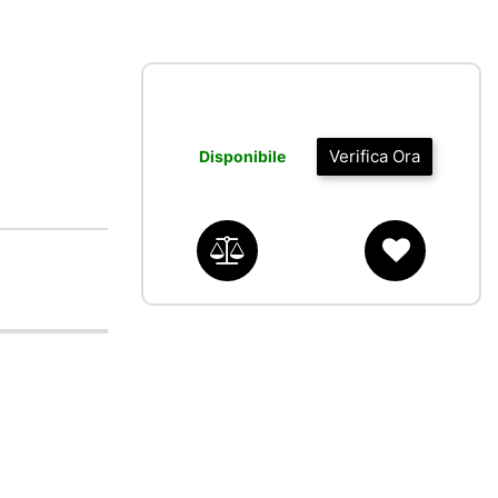
Verifica Ora
Disponibile