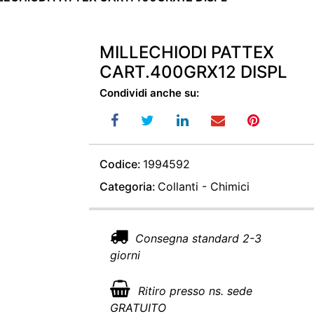
MILLECHIODI PATTEX
CART.400GRX12 DISPL
Condividi anche su:
Codice:
1994592
Categoria:
Collanti - Chimici
Consegna standard 2-3
giorni
Ritiro presso ns. sede
GRATUITO