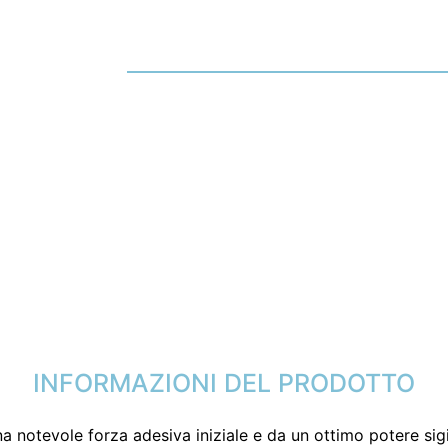
INFORMAZIONI DEL PRODOTTO
a notevole forza adesiva iniziale e da un ottimo potere sigil