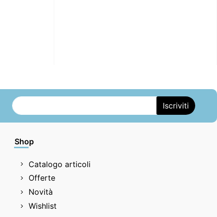
Shop
Catalogo articoli
Offerte
Novità
Wishlist