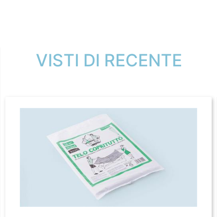
VISTI DI RECENTE