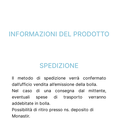
INFORMAZIONI DEL PRODOTTO
SPEDIZIONE
Il metodo di spedizione verrà confermato
dall’ufficio vendita all’emissione della bolla.
Nel caso di una consegna dal mittente,
eventuali spese di trasporto verranno
addebitate in bolla.
Possibilità di ritiro presso ns. deposito di
Monastir.