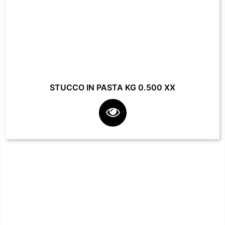
STUCCO IN PASTA KG 0.500 XX