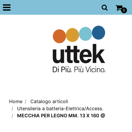
Open
0
Home
Catalogo articoli
Utensileria a batteria-Elettrica/Access.
MECCHIA PER LEGNO MM. 13 X 160 @