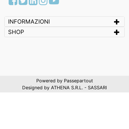
INFORMAZIONI
SHOP
Powered by
Passepartout
Designed by ATHENA S.R.L. - SASSARI