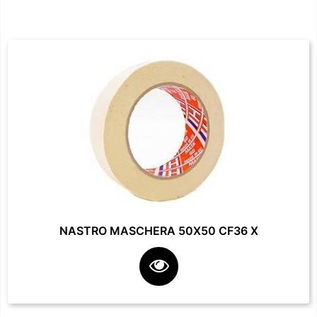
NASTRO MASCHERA 50X50 CF36 X