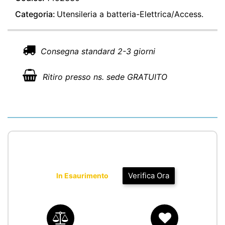
Categoria:
Utensileria a batteria-Elettrica/Access.
Consegna standard 2-3 giorni
Ritiro presso ns. sede GRATUITO
Verifica Ora
In Esaurimento