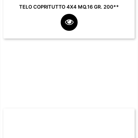
TELO COPRITUTTO 4X4 MQ.16 GR. 200**