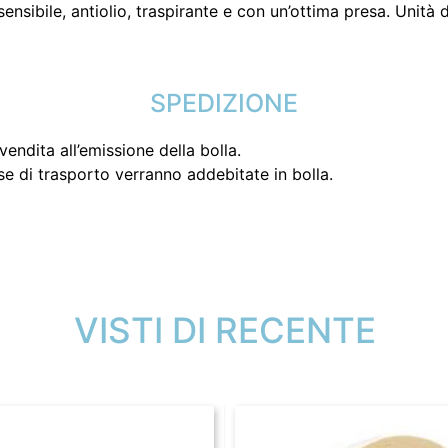
 sensibile, antiolio, traspirante e con un’ottima presa. Unit
SPEDIZIONE
endita all’emissione della bolla.
se di trasporto verranno addebitate in bolla.
VISTI DI RECENTE