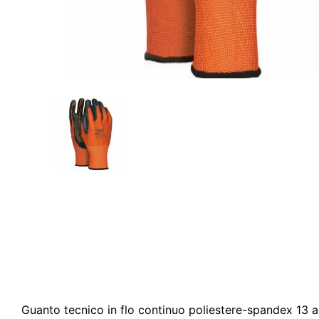
Guanto tecnico in flo continuo poliestere-spandex 13 ag