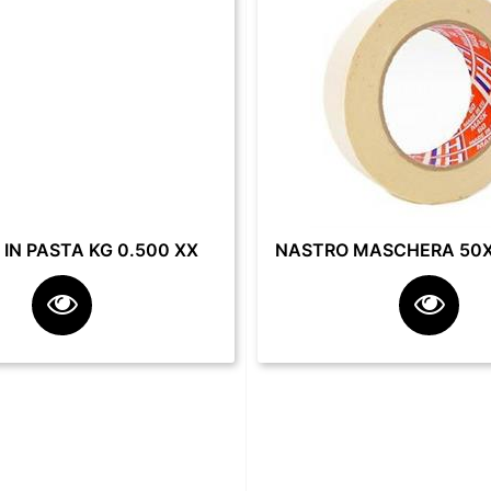
IN PASTA KG 0.500 XX
NASTRO MASCHERA 50X