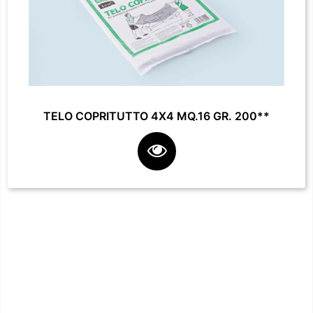
TELO COPRITUTTO 4X4 MQ.16 GR. 200**