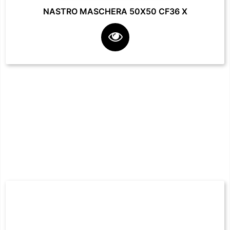
NASTRO MASCHERA 50X50 CF36 X