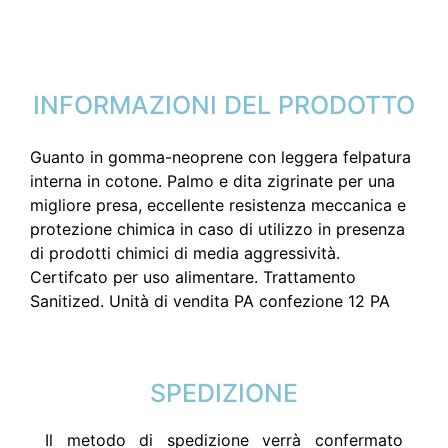
INFORMAZIONI DEL PRODOTTO
Guanto in gomma-neoprene con leggera felpatura
interna in cotone. Palmo e dita zigrinate per una
migliore presa, eccellente resistenza meccanica e
protezione chimica in caso di utilizzo in presenza
di prodotti chimici di media aggressività.
Certifcato per uso alimentare. Trattamento
Sanitized. Unità di vendita PA confezione 12 PA
SPEDIZIONE
Il metodo di spedizione verrà confermato