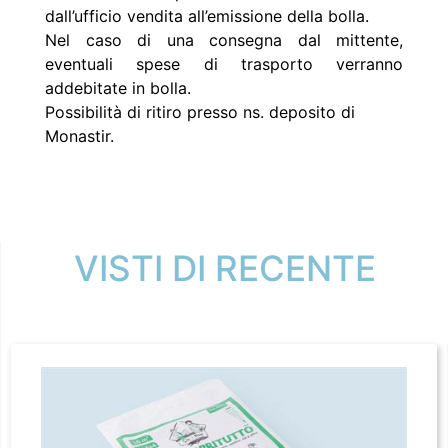
dall’ufficio vendita all’emissione della bolla.
Nel caso di una consegna dal mittente,
eventuali spese di trasporto verranno
addebitate in bolla.
Possibilità di ritiro presso ns. deposito di
Monastir.
VISTI DI RECENTE