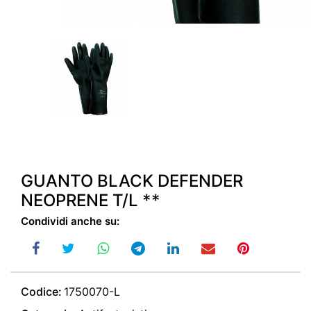
GUANTO BLACK DEFENDER
NEOPRENE T/L **
Condividi anche su:
Codice:
1750070-L