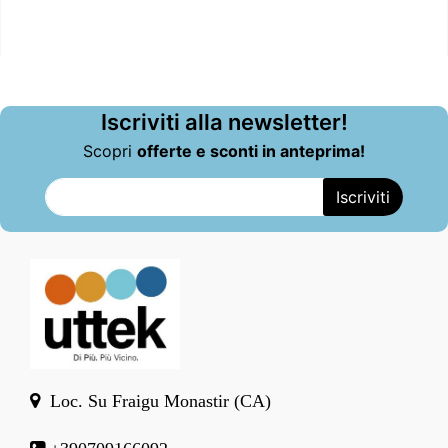
Iscriviti alla newsletter!
Scopri
offerte e sconti in anteprima!
Loc. Su Fraigu Monastir (CA)