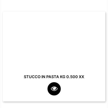
STUCCO IN PASTA KG 0.500 XX