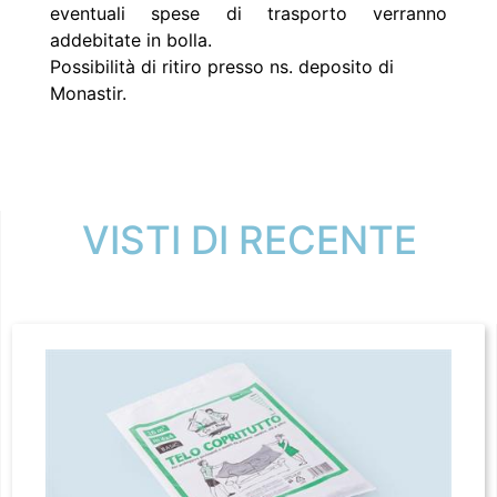
eventuali spese di trasporto verranno
addebitate in bolla.
Possibilità di ritiro presso ns. deposito di
Monastir.
VISTI DI RECENTE