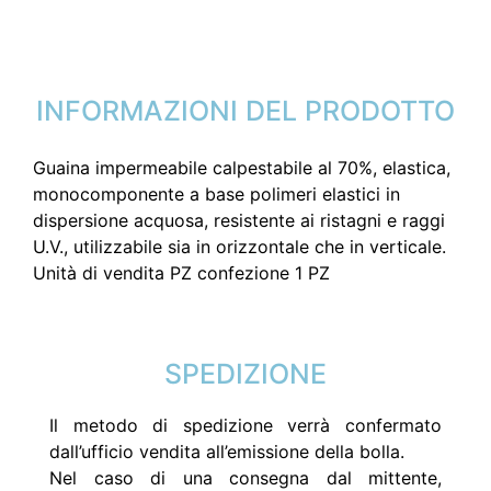
INFORMAZIONI DEL PRODOTTO
Guaina impermeabile calpestabile al 70%, elastica,
monocomponente a base polimeri elastici in
dispersione acquosa, resistente ai ristagni e raggi
U.V., utilizzabile sia in orizzontale che in verticale.
Unità di vendita PZ confezione 1 PZ
SPEDIZIONE
Il metodo di spedizione verrà confermato
dall’ufficio vendita all’emissione della bolla.
Nel caso di una consegna dal mittente,