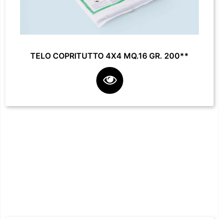
TELO COPRITUTTO 4X4 MQ.16 GR. 200**