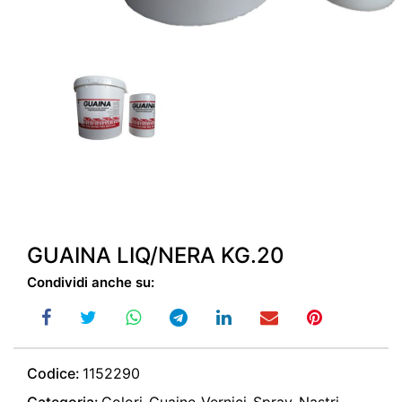
GUAINA LIQ/NERA KG.20
Condividi anche su:
Codice:
1152290