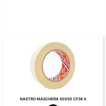
NASTRO MASCHERA 50X50 CF36 X