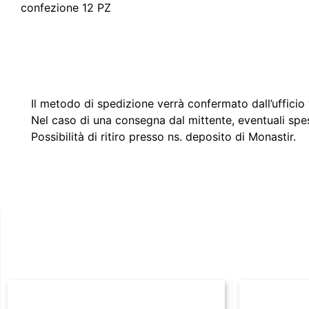
confezione 12 PZ
Il metodo di spedizione verrà confermato dall’ufficio v
Nel caso di una consegna dal mittente, eventuali spe
Possibilità di ritiro presso ns. deposito di Monastir.