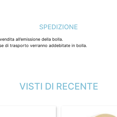
SPEDIZIONE
endita all’emissione della bolla.
se di trasporto verranno addebitate in bolla.
VISTI DI RECENTE