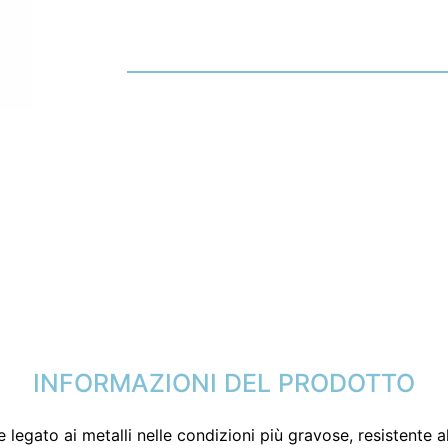
INFORMAZIONI DEL PRODOTTO
e legato ai metalli nelle condizioni più gravose, resistente 