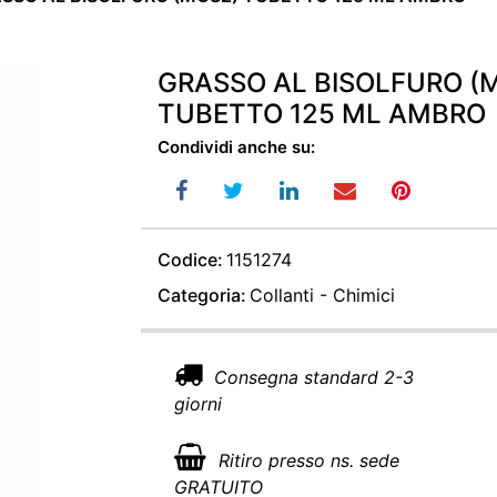
GRASSO AL BISOLFURO (
TUBETTO 125 ML AMBRO
Condividi anche su:
Codice:
1151274
Categoria:
Collanti - Chimici
Consegna standard 2-3
giorni
Ritiro presso ns. sede
GRATUITO