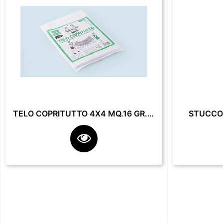
TELO COPRITUTTO 4X4 MQ.16 GR. 200**
STUCCO 