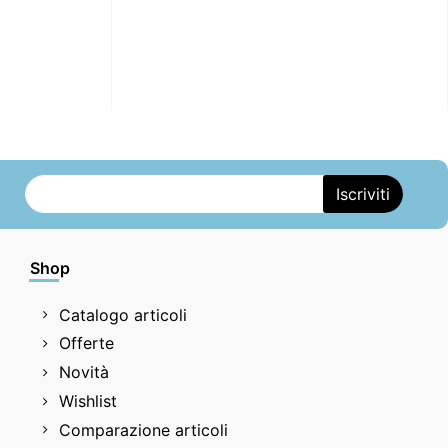
Shop
Catalogo articoli
Offerte
Novità
Wishlist
Comparazione articoli