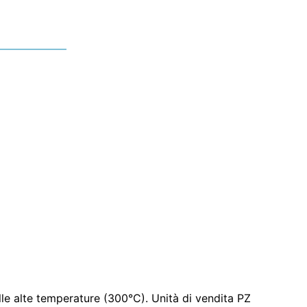
alle alte temperature (300°C). Unità di vendita PZ