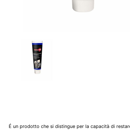
É un prodotto che si distingue per la capacità di restar