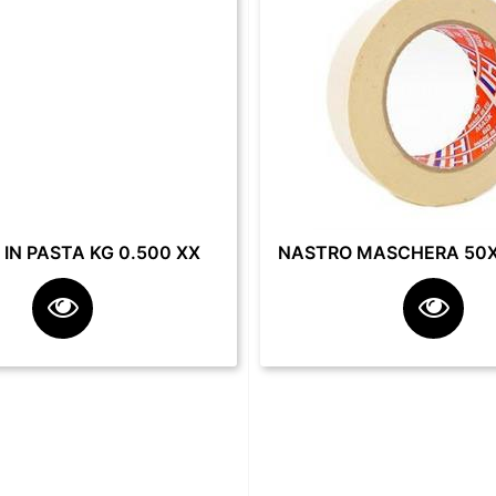
IN PASTA KG 0.500 XX
NASTRO MASCHERA 50X