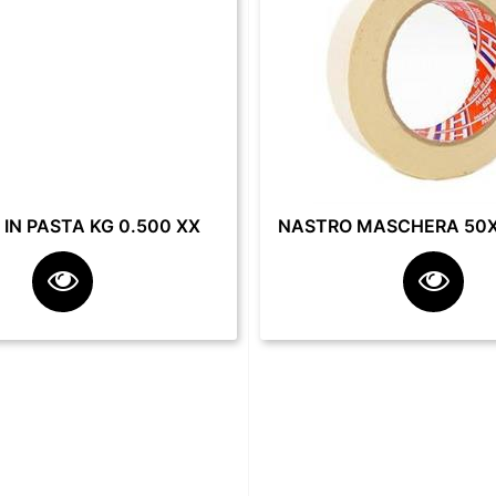
IN PASTA KG 0.500 XX
NASTRO MASCHERA 50X