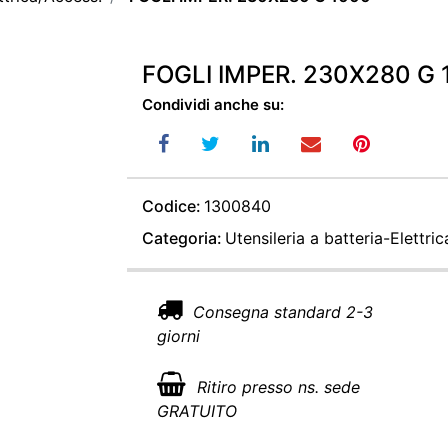
FOGLI IMPER. 230X280 G 
Condividi anche su:
Codice:
1300840
Categoria:
Utensileria a batteria-Elettri
Consegna standard 2-3
giorni
Ritiro presso ns. sede
GRATUITO