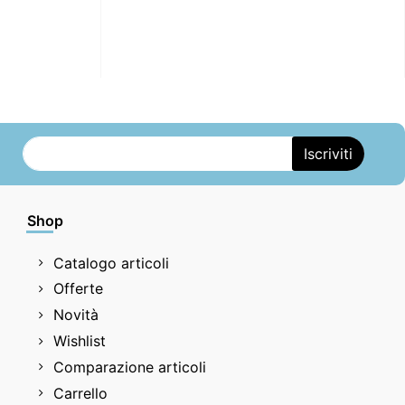
Shop
Catalogo articoli
Offerte
Novità
Wishlist
Comparazione articoli
Carrello