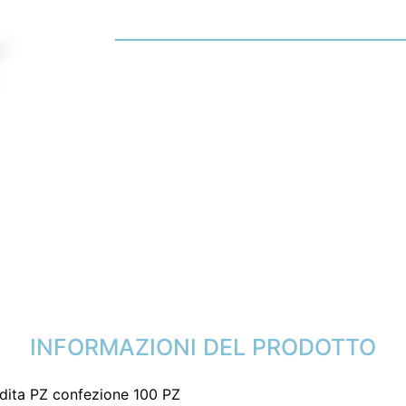
INFORMAZIONI DEL PRODOTTO
ita PZ confezione 100 PZ