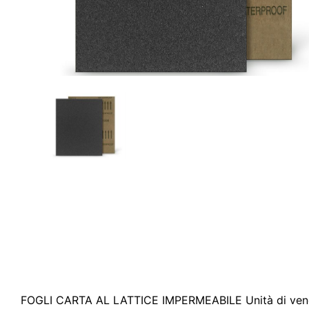
FOGLI CARTA AL LATTICE IMPERMEABILE Unità di vend