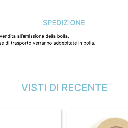
SPEDIZIONE
endita all’emissione della bolla.
se di trasporto verranno addebitate in bolla.
VISTI DI RECENTE