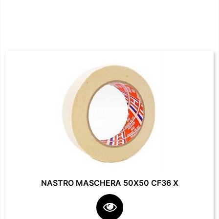
NASTRO MASCHERA 50X50 CF36 X