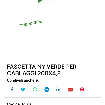
FASCETTA NY VERDE PER
CABLAGGI 200X4,8
Condividi anche su:
Codice:
14636