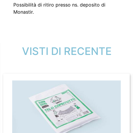
Possibilità di ritiro presso ns. deposito di
Monastir.
VISTI DI RECENTE