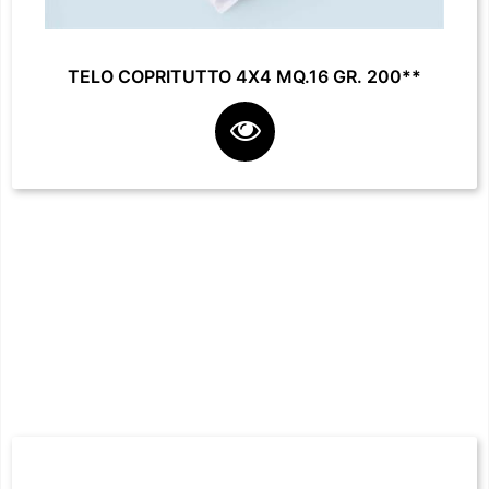
TELO COPRITUTTO 4X4 MQ.16 GR. 200**