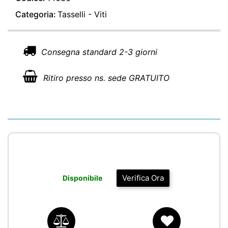
Categoria:
Tasselli - Viti
Consegna standard 2-3 giorni
Ritiro presso ns. sede GRATUITO
Verifica Ora
Disponibile