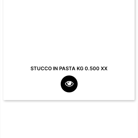
STUCCO IN PASTA KG 0.500 XX