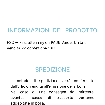
INFORMAZIONI DEL PRODOTTO
FSC-V Fascette in nylon PA66 Verde. Unità di
vendita PZ confezione 1 PZ
SPEDIZIONE
Il metodo di spedizione verrà confermato
dall’ufficio vendita all’emissione della bolla.
Nel caso di una consegna dal mittente,
eventuali spese di trasporto verranno
addebitate in bolla.