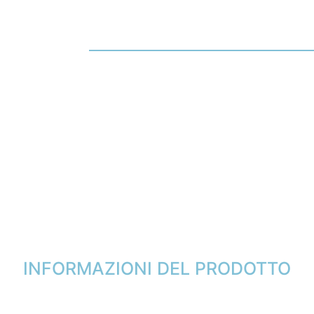
INFORMAZIONI DEL PRODOTTO