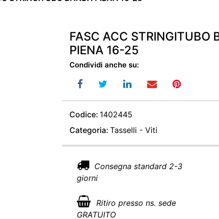
FASC ACC STRINGITUBO 
PIENA 16-25
Condividi anche su:
Codice:
1402445
Categoria:
Tasselli - Viti
Consegna standard 2-3
giorni
Ritiro presso ns. sede
GRATUITO