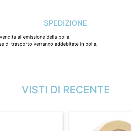
SPEDIZIONE
endita all’emissione della bolla.
se di trasporto verranno addebitate in bolla.
VISTI DI RECENTE