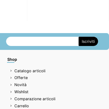
Shop
Catalogo articoli
Offerte
Novità
Wishlist
Comparazione articoli
Carrello