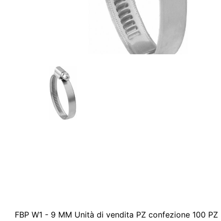
FBP W1 - 9 MM Unità di vendita PZ confezione 100 PZ