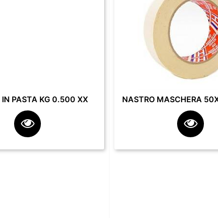
IN PASTA KG 0.500 XX
NASTRO MASCHERA 50X