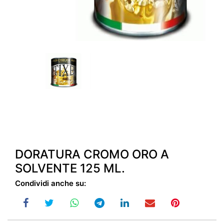
DORATURA CROMO ORO A
SOLVENTE 125 ML.
Condividi anche su: