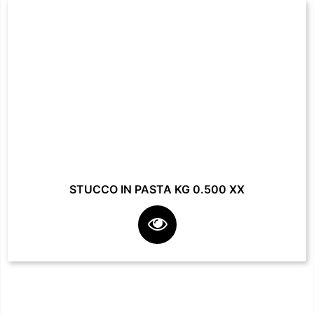
STUCCO IN PASTA KG 0.500 XX