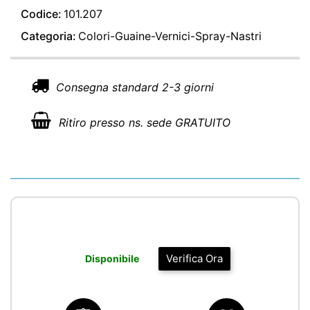
Codice:
101.207
Categoria:
Colori-Guaine-Vernici-Spray-Nastri
Consegna standard 2-3 giorni
Ritiro presso ns. sede GRATUITO
Verifica Ora
Disponibile