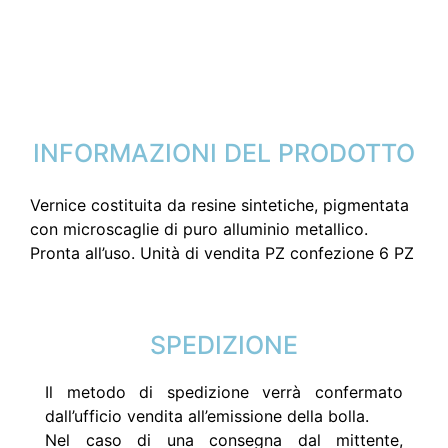
INFORMAZIONI DEL PRODOTTO
Vernice costituita da resine sintetiche, pigmentata
con microscaglie di puro alluminio metallico.
Pronta all’uso. Unità di vendita PZ confezione 6 PZ
SPEDIZIONE
Il metodo di spedizione verrà confermato
dall’ufficio vendita all’emissione della bolla.
Nel caso di una consegna dal mittente,