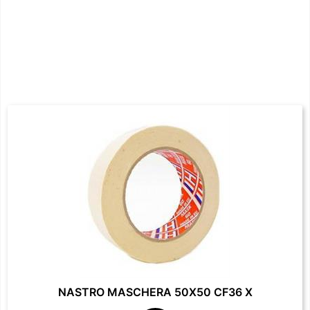
NASTRO MASCHERA 50X50 CF36 X