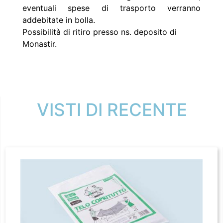
eventuali spese di trasporto verranno
addebitate in bolla.
Possibilità di ritiro presso ns. deposito di
Monastir.
VISTI DI RECENTE