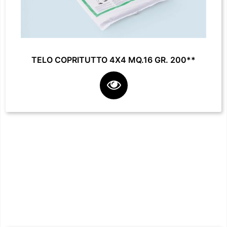
TELO COPRITUTTO 4X4 MQ.16 GR. 200**