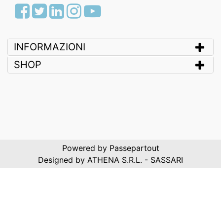
Facebook
Twitter
LinkedIn
Instagram
Youtube
INFORMAZIONI
SHOP
Powered by
Passepartout
Designed by ATHENA S.R.L. - SASSARI