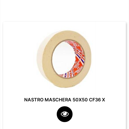
NASTRO MASCHERA 50X50 CF36 X