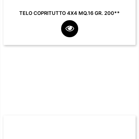
TELO COPRITUTTO 4X4 MQ.16 GR. 200**