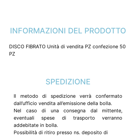
INFORMAZIONI DEL PRODOTTO
DISCO FIBRATO Unità di vendita PZ confezione 50
PZ
SPEDIZIONE
Il metodo di spedizione verrà confermato
dall’ufficio vendita all’emissione della bolla.
Nel caso di una consegna dal mittente,
eventuali spese di trasporto verranno
addebitate in bolla.
Possibilità di ritiro presso ns. deposito di