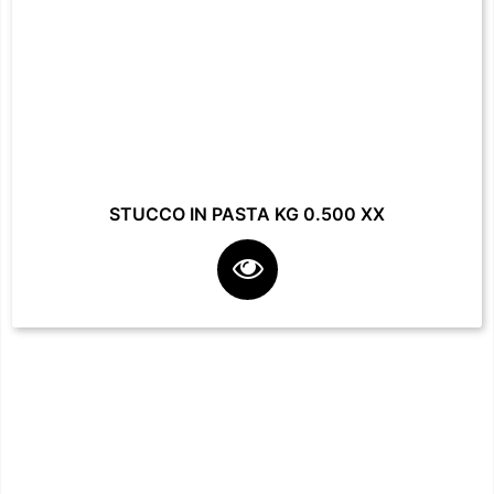
STUCCO IN PASTA KG 0.500 XX