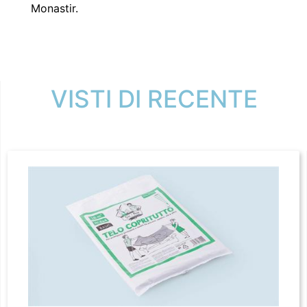
Monastir.
VISTI DI RECENTE