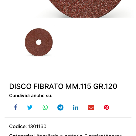
DISCO FIBRATO MM.115 GR.120
Condividi anche su:
Codice:
1301160