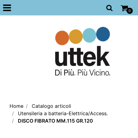
Open
0
Home
Catalogo articoli
Utensileria a batteria-Elettrica/Access.
DISCO FIBRATO MM.115 GR.120