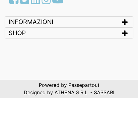
INFORMAZIONI
SHOP
Powered by
Passepartout
Designed by ATHENA S.R.L. - SASSARI