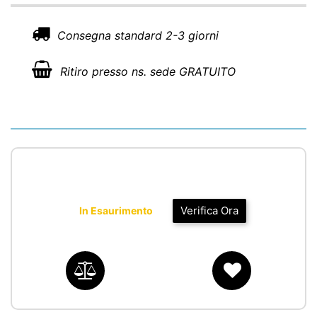
Consegna standard 2-3 giorni
Ritiro presso ns. sede GRATUITO
Verifica Ora
In Esaurimento