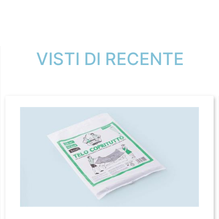
VISTI DI RECENTE