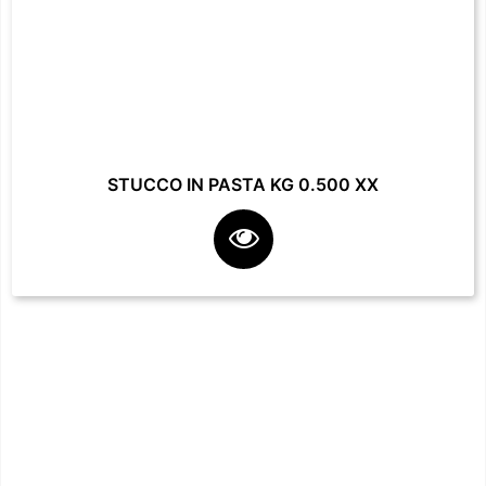
STUCCO IN PASTA KG 0.500 XX