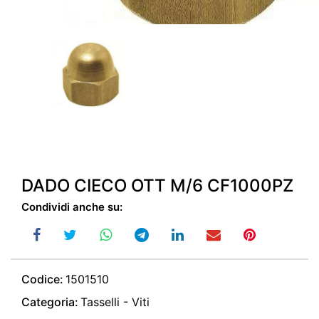
DADO CIECO OTT M/6 CF1000PZ
Condividi anche su:
Codice:
1501510
Categoria:
Tasselli - Viti