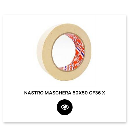
NASTRO MASCHERA 50X50 CF36 X