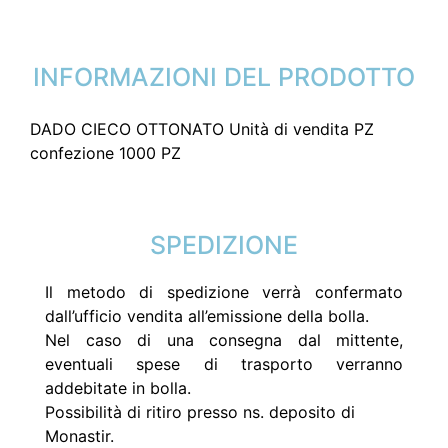
INFORMAZIONI DEL PRODOTTO
DADO CIECO OTTONATO Unità di vendita PZ
confezione 1000 PZ
SPEDIZIONE
Il metodo di spedizione verrà confermato
dall’ufficio vendita all’emissione della bolla.
Nel caso di una consegna dal mittente,
eventuali spese di trasporto verranno
addebitate in bolla.
Possibilità di ritiro presso ns. deposito di
Monastir.