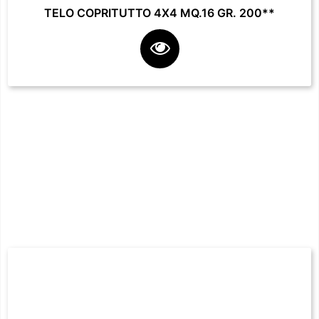
TELO COPRITUTTO 4X4 MQ.16 GR. 200**