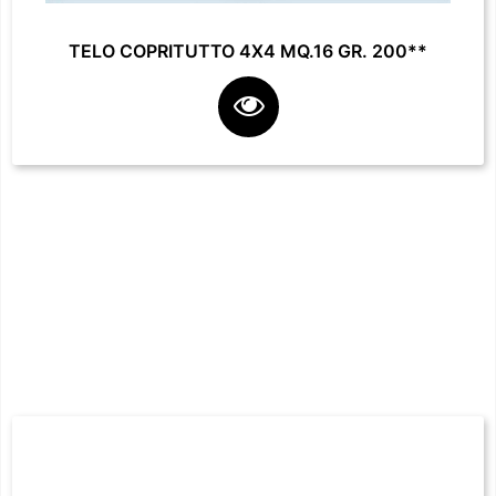
TELO COPRITUTTO 4X4 MQ.16 GR. 200**