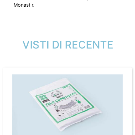
Monastir.
VISTI DI RECENTE