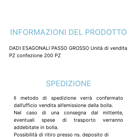
INFORMAZIONI DEL PRODOTTO
DADI ESAGONALI PASSO GROSSO Unità di vendita
PZ confezione 200 PZ
SPEDIZIONE
Il metodo di spedizione verrà confermato
dall’ufficio vendita all’emissione della bolla.
Nel caso di una consegna dal mittente,
eventuali spese di trasporto verranno
addebitate in bolla.
Possibilità di ritiro presso ns. deposito di