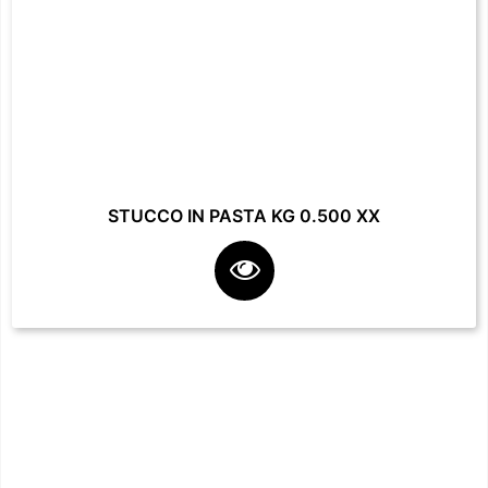
STUCCO IN PASTA KG 0.500 XX