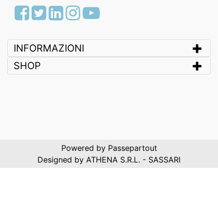
Facebook
Twitter
LinkedIn
Instagram
Youtube
INFORMAZIONI
SHOP
Powered by
Passepartout
Designed by ATHENA S.R.L. - SASSARI