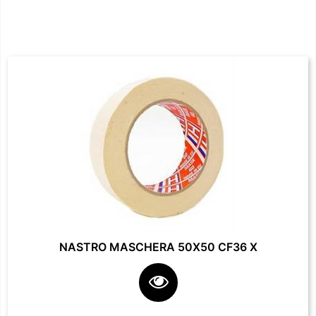
NASTRO MASCHERA 50X50 CF36 X