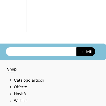
Shop
Catalogo articoli
Offerte
Novità
Wishlist