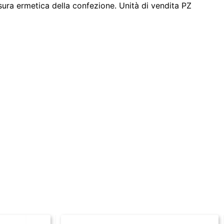
usura ermetica della confezione. Unità di vendita PZ