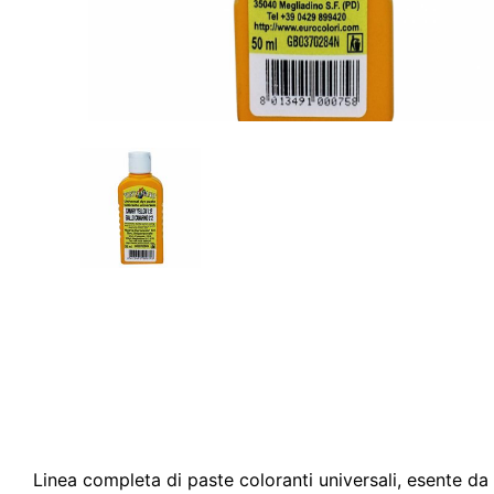
Linea completa di paste coloranti universali, esente da