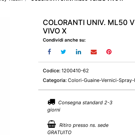
COLORANTI UNIV. ML50 
VIVO X
Condividi anche su:
Codice:
1200410-62
Categoria:
Colori-Guaine-Vernici-Spray-
Consegna standard 2-3
giorni
Ritiro presso ns. sede
GRATUITO