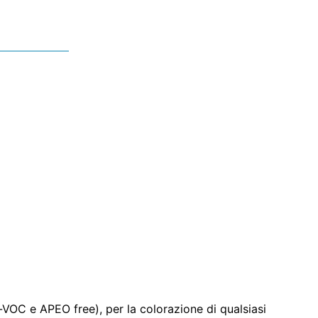
o-VOC e APEO free), per la colorazione di qualsiasi