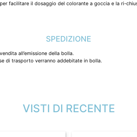
er facilitare il dosaggio del colorante a goccia e la ri-chi
SPEDIZIONE
endita all’emissione della bolla.
se di trasporto verranno addebitate in bolla.
VISTI DI RECENTE