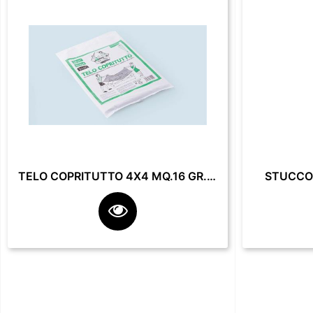
TELO COPRITUTTO 4X4 MQ.16 GR. 200**
STUCCO 