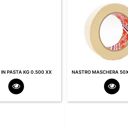
IN PASTA KG 0.500 XX
NASTRO MASCHERA 50X