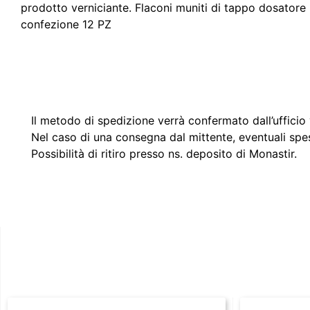
prodotto verniciante. Flaconi muniti di tappo dosatore p
confezione 12 PZ
Il metodo di spedizione verrà confermato dall’ufficio v
Nel caso di una consegna dal mittente, eventuali spe
Possibilità di ritiro presso ns. deposito di Monastir.