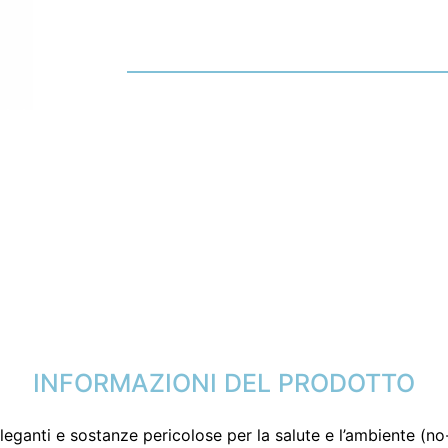
INFORMAZIONI DEL PRODOTTO
 leganti e sostanze pericolose per la salute e l’ambiente (n