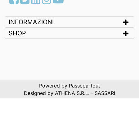
INFORMAZIONI
SHOP
Powered by
Passepartout
Designed by ATHENA S.R.L. - SASSARI