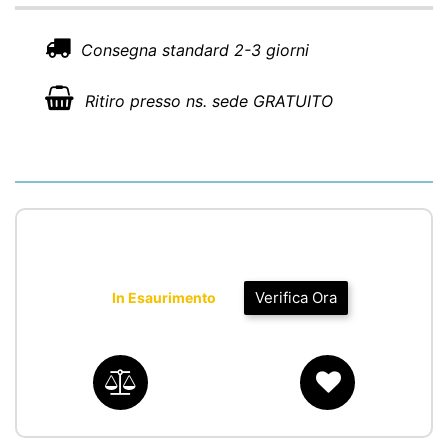
Consegna standard 2-3 giorni
Ritiro presso ns. sede GRATUITO
Verifica Ora
In Esaurimento