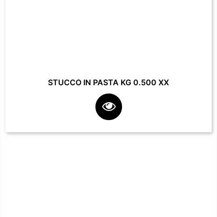
STUCCO IN PASTA KG 0.500 XX