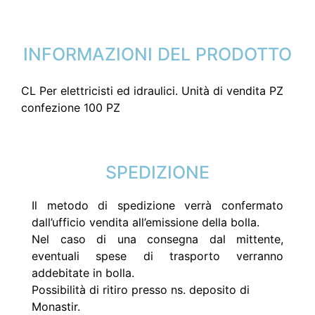
INFORMAZIONI DEL PRODOTTO
CL Per elettricisti ed idraulici. Unità di vendita PZ
confezione 100 PZ
SPEDIZIONE
Il metodo di spedizione verrà confermato
dall’ufficio vendita all’emissione della bolla.
Nel caso di una consegna dal mittente,
eventuali spese di trasporto verranno
addebitate in bolla.
Possibilità di ritiro presso ns. deposito di
Monastir.