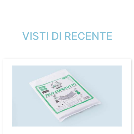
VISTI DI RECENTE