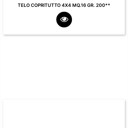
TELO COPRITUTTO 4X4 MQ.16 GR. 200**