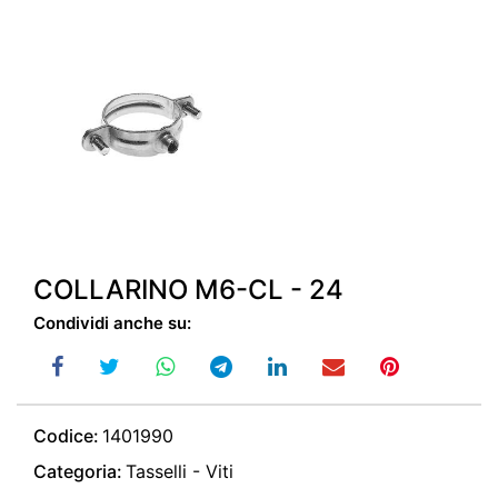
COLLARINO M6-CL - 24
Condividi anche su:
Codice:
1401990
Categoria:
Tasselli - Viti