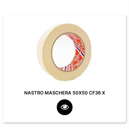
NASTRO MASCHERA 50X50 CF36 X