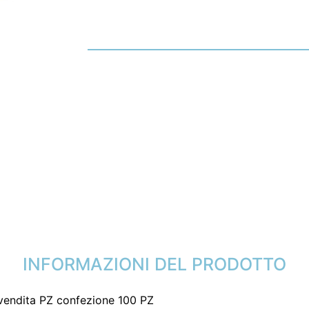
INFORMAZIONI DEL PRODOTTO
vendita PZ confezione 100 PZ