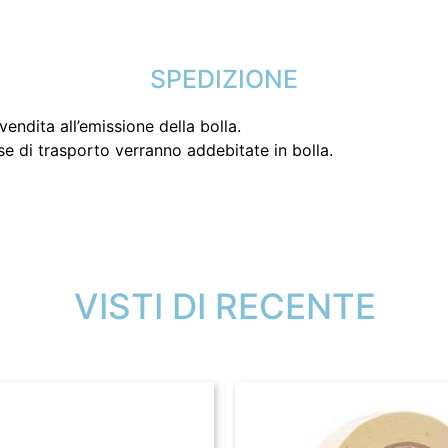
SPEDIZIONE
endita all’emissione della bolla.
se di trasporto verranno addebitate in bolla.
VISTI DI RECENTE