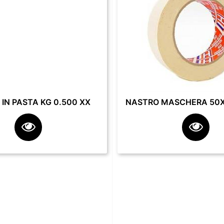
IN PASTA KG 0.500 XX
NASTRO MASCHERA 50X