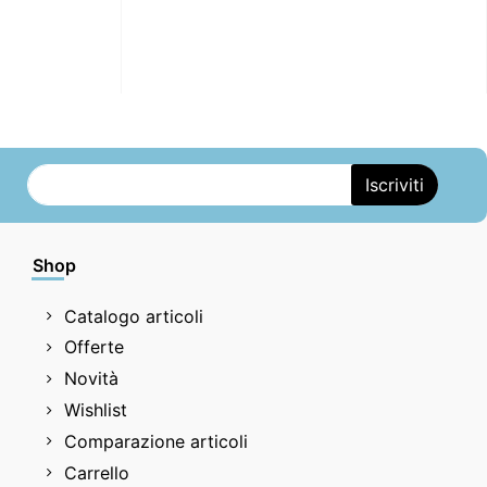
Shop
Catalogo articoli
Offerte
Novità
Wishlist
Comparazione articoli
Carrello