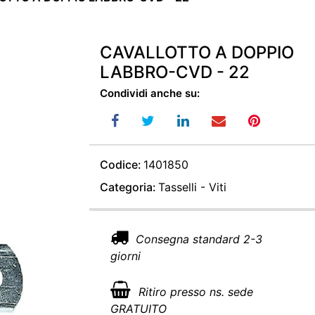
CAVALLOTTO A DOPPIO
LABBRO-CVD - 22
Condividi anche su:
Codice:
1401850
Categoria:
Tasselli - Viti
Consegna standard 2-3
giorni
Ritiro presso ns. sede
GRATUITO