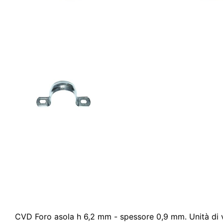
CVD Foro asola h 6,2 mm - spessore 0,9 mm. Unità di 