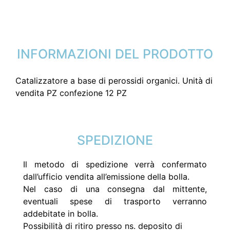
INFORMAZIONI DEL PRODOTTO
Catalizzatore a base di perossidi organici. Unità di
vendita PZ confezione 12 PZ
SPEDIZIONE
Il metodo di spedizione verrà confermato
dall’ufficio vendita all’emissione della bolla.
Nel caso di una consegna dal mittente,
eventuali spese di trasporto verranno
addebitate in bolla.
Possibilità di ritiro presso ns. deposito di