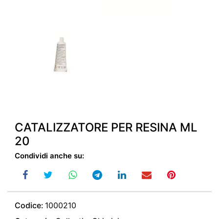
CATALIZZATORE PER RESINA ML
20
Condividi anche su:
Codice:
1000210