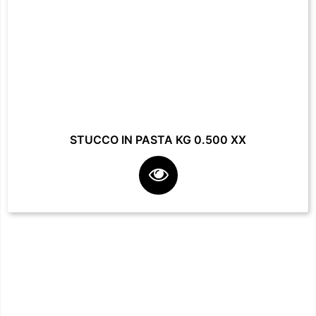
STUCCO IN PASTA KG 0.500 XX