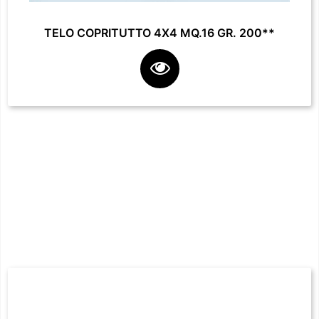
TELO COPRITUTTO 4X4 MQ.16 GR. 200**