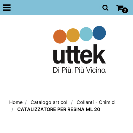
Open
0
Home
Catalogo articoli
Collanti - Chimici
CATALIZZATORE PER RESINA ML 20