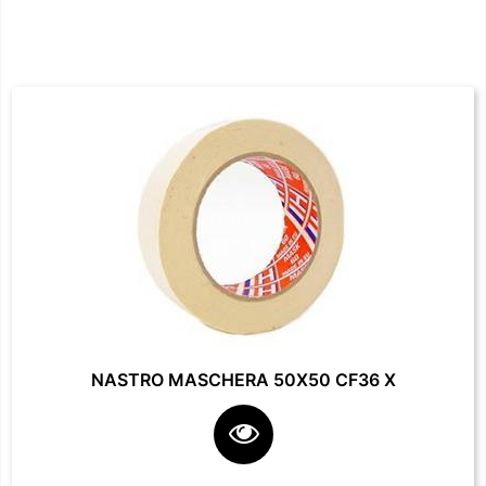
NASTRO MASCHERA 50X50 CF36 X