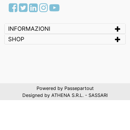
Facebook
Twitter
LinkedIn
Instagram
Youtube
INFORMAZIONI
SHOP
Powered by
Passepartout
Designed by ATHENA S.R.L. - SASSARI