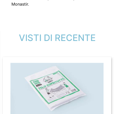
Monastir.
VISTI DI RECENTE