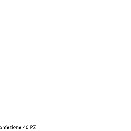
 confezione 40 PZ