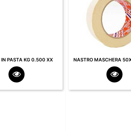
IN PASTA KG 0.500 XX
NASTRO MASCHERA 50X