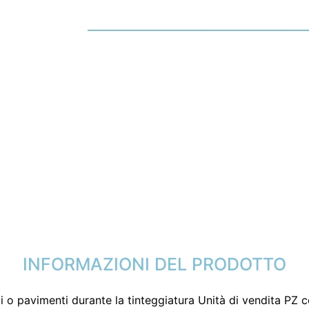
INFORMAZIONI DEL PRODOTTO
ti o pavimenti durante la tinteggiatura Unità di vendita PZ