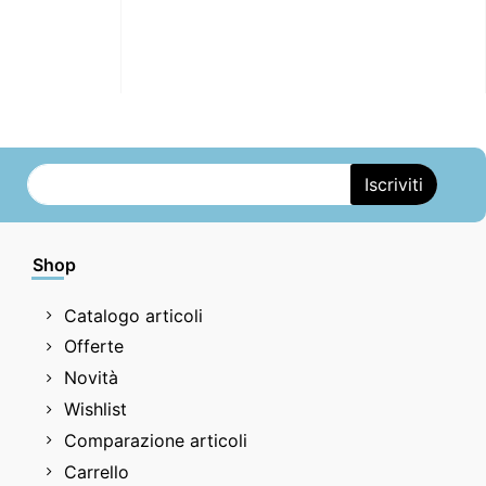
Shop
Catalogo articoli
Offerte
Novità
Wishlist
Comparazione articoli
Carrello