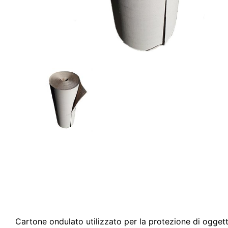
Cartone ondulato utilizzato per la protezione di ogget