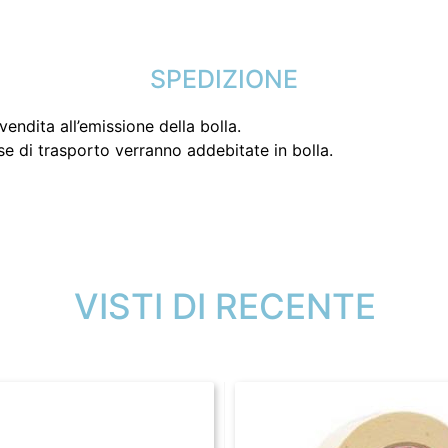
SPEDIZIONE
endita all’emissione della bolla.
se di trasporto verranno addebitate in bolla.
VISTI DI RECENTE