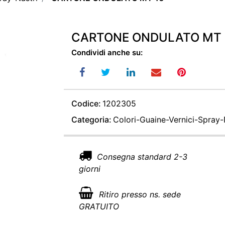
CARTONE ONDULATO MT 
Condividi anche su:
Codice:
1202305
Categoria:
Colori-Guaine-Vernici-Spray-
Consegna standard 2-3
giorni
Ritiro presso ns. sede
GRATUITO