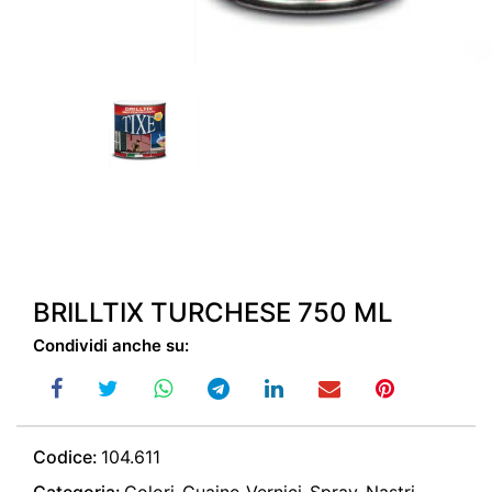
BRILLTIX TURCHESE 750 ML
Condividi anche su:
Codice:
104.611