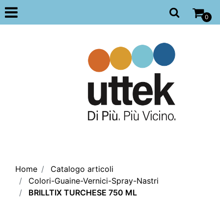
Open
0
Home
Catalogo articoli
Colori-Guaine-Vernici-Spray-Nastri
BRILLTIX TURCHESE 750 ML