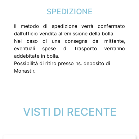
SPEDIZIONE
Il metodo di spedizione verrà confermato
dall’ufficio vendita all’emissione della bolla.
Nel caso di una consegna dal mittente,
eventuali spese di trasporto verranno
addebitate in bolla.
Possibilità di ritiro presso ns. deposito di
Monastir.
VISTI DI RECENTE