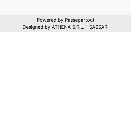
Powered by
Passepartout
Designed by ATHENA S.R.L. - SASSARI