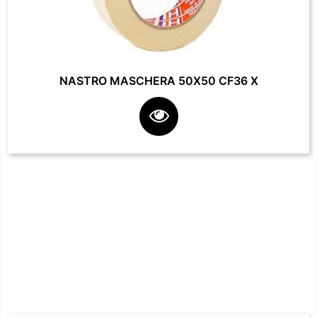
NASTRO MASCHERA 50X50 CF36 X