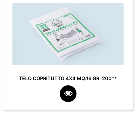
TELO COPRITUTTO 4X4 MQ.16 GR. 200**