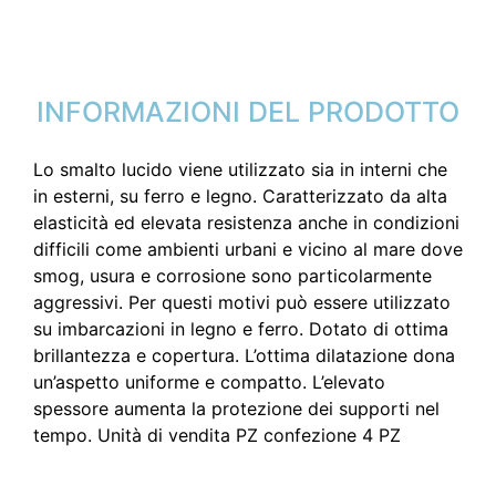
INFORMAZIONI DEL PRODOTTO
Lo smalto lucido viene utilizzato sia in interni che
in esterni, su ferro e legno. Caratterizzato da alta
elasticità ed elevata resistenza anche in condizioni
difficili come ambienti urbani e vicino al mare dove
smog, usura e corrosione sono particolarmente
aggressivi. Per questi motivi può essere utilizzato
su imbarcazioni in legno e ferro. Dotato di ottima
brillantezza e copertura. L’ottima dilatazione dona
un’aspetto uniforme e compatto. L’elevato
spessore aumenta la protezione dei supporti nel
tempo. Unità di vendita PZ confezione 4 PZ