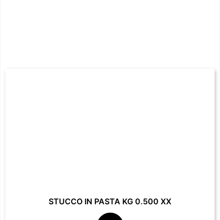
STUCCO IN PASTA KG 0.500 XX