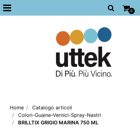
Open
0
Home
Catalogo articoli
Colori-Guaine-Vernici-Spray-Nastri
BRILLTIX GRIGIO MARINA 750 ML