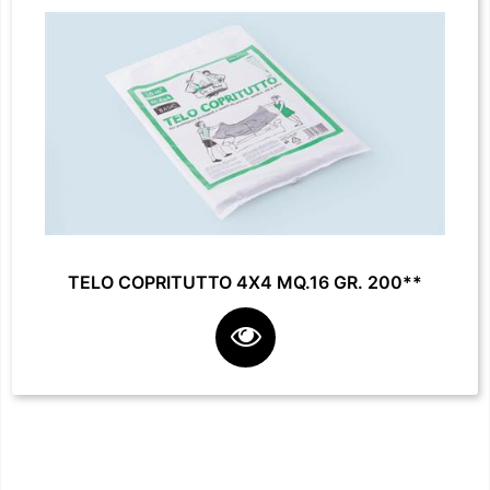
TELO COPRITUTTO 4X4 MQ.16 GR. 200**