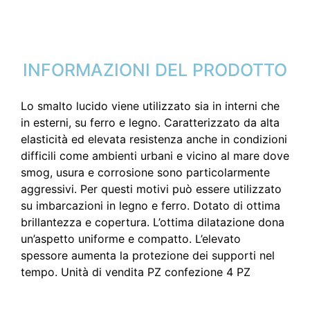
INFORMAZIONI DEL PRODOTTO
Lo smalto lucido viene utilizzato sia in interni che
in esterni, su ferro e legno. Caratterizzato da alta
elasticità ed elevata resistenza anche in condizioni
difficili come ambienti urbani e vicino al mare dove
smog, usura e corrosione sono particolarmente
aggressivi. Per questi motivi può essere utilizzato
su imbarcazioni in legno e ferro. Dotato di ottima
brillantezza e copertura. L’ottima dilatazione dona
un’aspetto uniforme e compatto. L’elevato
spessore aumenta la protezione dei supporti nel
tempo. Unità di vendita PZ confezione 4 PZ