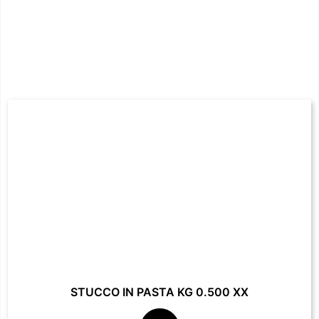
STUCCO IN PASTA KG 0.500 XX