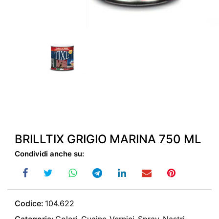
BRILLTIX GRIGIO MARINA 750 ML
Condividi anche su:
Codice:
104.622