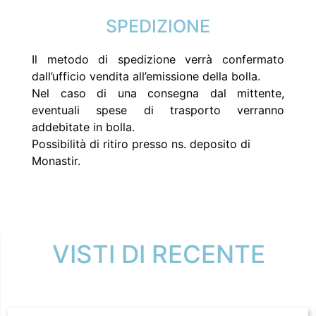
SPEDIZIONE
Il metodo di spedizione verrà confermato
dall’ufficio vendita all’emissione della bolla.
Nel caso di una consegna dal mittente,
eventuali spese di trasporto verranno
addebitate in bolla.
Possibilità di ritiro presso ns. deposito di
Monastir.
VISTI DI RECENTE