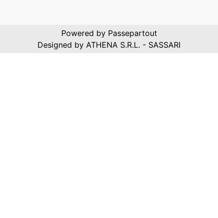
Powered by
Passepartout
Designed by ATHENA S.R.L. - SASSARI