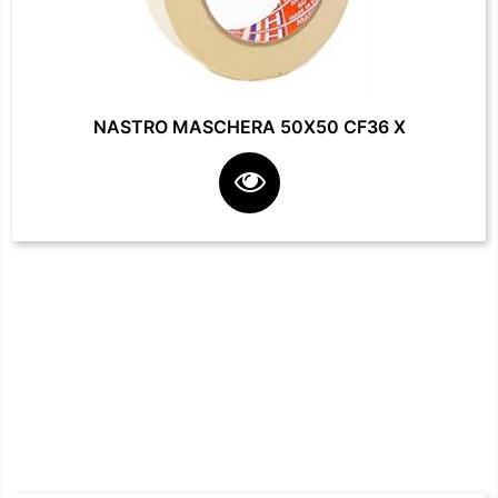
NASTRO MASCHERA 50X50 CF36 X