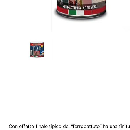
Con effetto finale tipico del “ferrobattuto” ha una finit