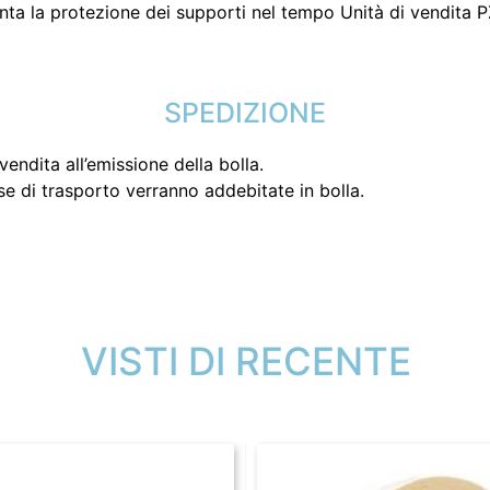
ta la protezione dei supporti nel tempo Unità di vendita 
SPEDIZIONE
endita all’emissione della bolla.
se di trasporto verranno addebitate in bolla.
VISTI DI RECENTE