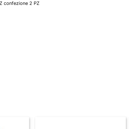
PZ confezione 2 PZ