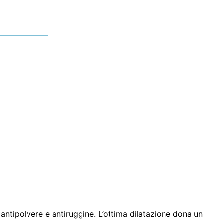
o, antipolvere e antiruggine. L’ottima dilatazione dona un