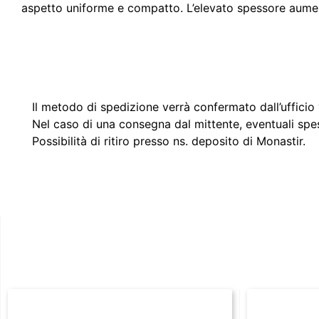
aspetto uniforme e compatto. L’elevato spessore aumen
Il metodo di spedizione verrà confermato dall’ufficio v
Nel caso di una consegna dal mittente, eventuali spe
Possibilità di ritiro presso ns. deposito di Monastir.