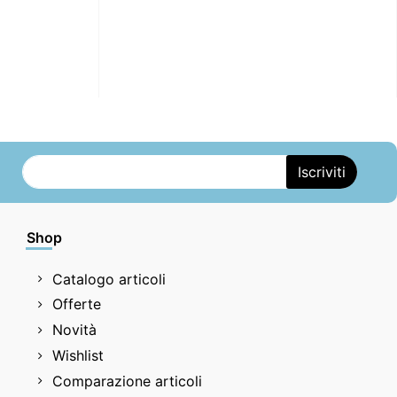
Shop
Catalogo articoli
Offerte
Novità
Wishlist
Comparazione articoli