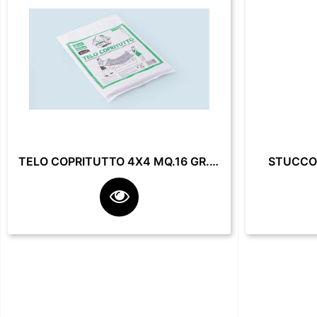
TELO COPRITUTTO 4X4 MQ.16 GR. 200**
STUCCO 