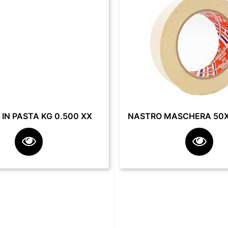
IN PASTA KG 0.500 XX
NASTRO MASCHERA 50X