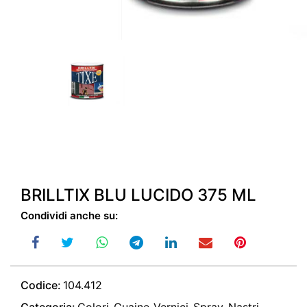
BRILLTIX BLU LUCIDO 375 ML
Condividi anche su:
Codice:
104.412