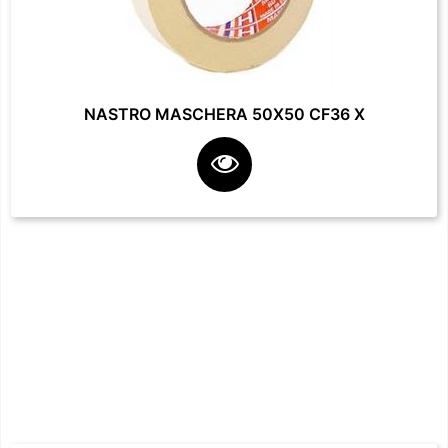
NASTRO MASCHERA 50X50 CF36 X