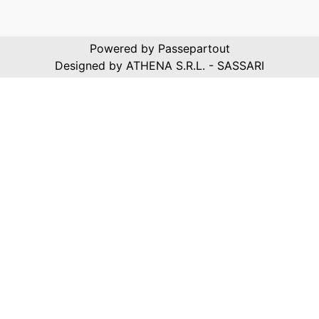
Powered by
Passepartout
Designed by ATHENA S.R.L. - SASSARI