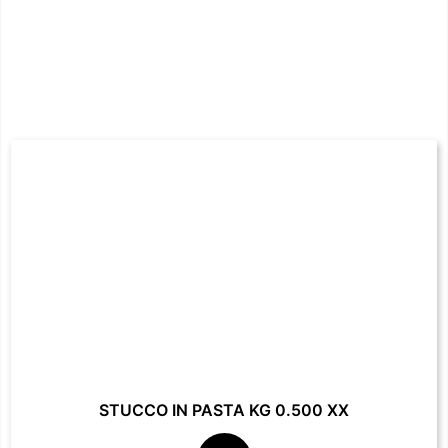
STUCCO IN PASTA KG 0.500 XX