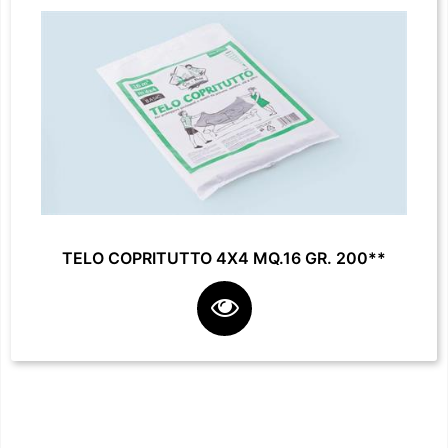
TELO COPRITUTTO 4X4 MQ.16 GR. 200**