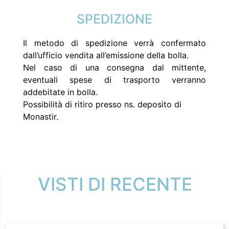
SPEDIZIONE
Il metodo di spedizione verrà confermato
dall’ufficio vendita all’emissione della bolla.
Nel caso di una consegna dal mittente,
eventuali spese di trasporto verranno
addebitate in bolla.
Possibilità di ritiro presso ns. deposito di
Monastir.
VISTI DI RECENTE