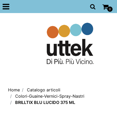
Open
0
Home
Catalogo articoli
Colori-Guaine-Vernici-Spray-Nastri
BRILLTIX BLU LUCIDO 375 ML