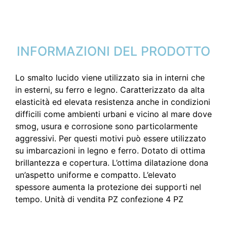
INFORMAZIONI DEL PRODOTTO
Lo smalto lucido viene utilizzato sia in interni che
in esterni, su ferro e legno. Caratterizzato da alta
elasticità ed elevata resistenza anche in condizioni
difficili come ambienti urbani e vicino al mare dove
smog, usura e corrosione sono particolarmente
aggressivi. Per questi motivi può essere utilizzato
su imbarcazioni in legno e ferro. Dotato di ottima
brillantezza e copertura. L’ottima dilatazione dona
un’aspetto uniforme e compatto. L’elevato
spessore aumenta la protezione dei supporti nel
tempo. Unità di vendita PZ confezione 4 PZ